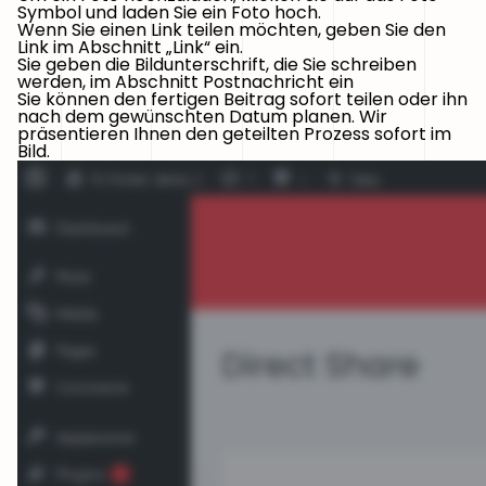
Symbol und laden Sie ein Foto hoch.
Wenn Sie einen Link teilen möchten, geben Sie den
Link im Abschnitt „Link“ ein.
Sie geben die Bildunterschrift, die Sie schreiben
werden, im Abschnitt Postnachricht ein
Sie können den fertigen Beitrag sofort teilen oder ihn
nach dem gewünschten Datum planen. Wir
präsentieren Ihnen den geteilten Prozess sofort im
Bild.