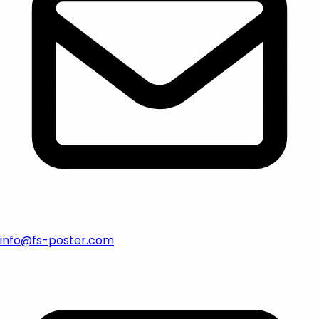
info@fs-poster.com