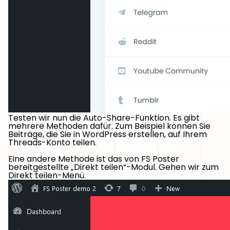
Testen wir nun die Auto-Share-Funktion. Es gibt
mehrere Methoden dafür. Zum Beispiel können Sie
Beiträge, die Sie in WordPress erstellen, auf Ihrem
Threads-Konto teilen.
Eine andere Methode ist das von FS Poster
bereitgestellte „Direkt teilen“-Modul. Gehen wir zum
Direkt teilen-Menü.