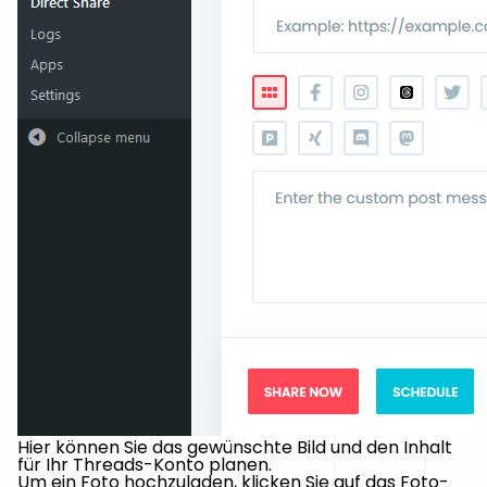
Hier können Sie das gewünschte Bild und den Inhalt
für Ihr Threads-Konto planen.
Um ein Foto hochzuladen, klicken Sie auf das Foto-