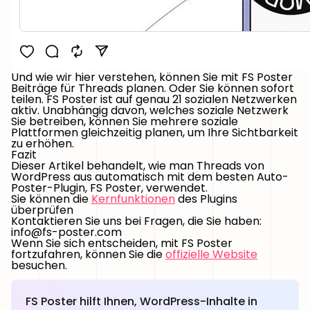
Und wie wir hier verstehen, können Sie mit FS Poster
Beiträge für Threads planen. Oder Sie können sofort
teilen. FS Poster ist auf genau 21 sozialen Netzwerken
aktiv. Unabhängig davon, welches soziale Netzwerk
Sie betreiben, können Sie mehrere soziale
Plattformen gleichzeitig planen, um Ihre Sichtbarkeit
zu erhöhen.
Fazit
Dieser Artikel behandelt, wie man Threads von
WordPress aus automatisch mit dem besten Auto-
Poster-Plugin, FS Poster, verwendet.
Sie können die
Kernfunktionen
des Plugins
überprüfen
Kontaktieren Sie uns bei Fragen, die Sie haben:
info@fs-poster.com
Wenn Sie sich entscheiden, mit FS Poster
fortzufahren, können Sie die
offizielle Website
besuchen.
FS Poster hilft Ihnen, WordPress-Inhalte in