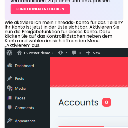
veröffentlichen, zu planen und anzupassen.
FUNKTIONEN ENTDECKEN
Wie aktiviere ich mein Threads-Konto für das Teilen?
Ihr Konto ist jetzt in der Liste sichtbar. Aktivieren Sie
nun die Freigabefunktion für dieses Konto. Dazu
klicken Sie auf das Kontrollkästchen neben dem
Konto und wählen im sich öffnenden Menü
„Aktivieren“ aus.