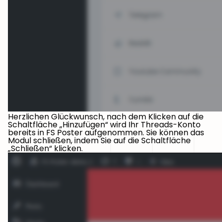
Herzlichen Glückwunsch, nach dem Klicken auf die
Schaltfläche „Hinzufügen“ wird Ihr Threads-Konto
bereits in FS Poster aufgenommen. Sie können das
Modul schließen, indem Sie auf die Schaltfläche
„Schließen“ klicken.