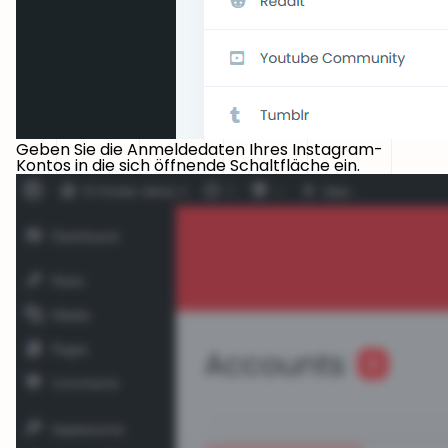
Geben Sie die Anmeldedaten Ihres Instagram-
Kontos in die sich öffnende Schaltfläche ein.