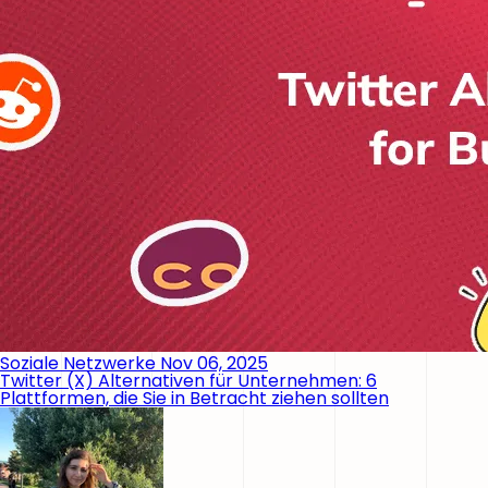
Soziale Netzwerke
Nov 06, 2025
Twitter (X) Alternativen für Unternehmen: 6
Plattformen, die Sie in Betracht ziehen sollten