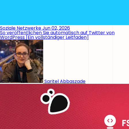
Soziale Netzwerke
Jun 02, 2026
So veröffentlichen Sie automatisch auf Twitter von
WordPress [Ein vollständiger Leitfaden]
Saritel Abbaszade