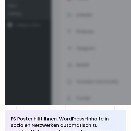
FS Poster hilft Ihnen, WordPress-Inhalte in
sozialen Netzwerken automatisch zu