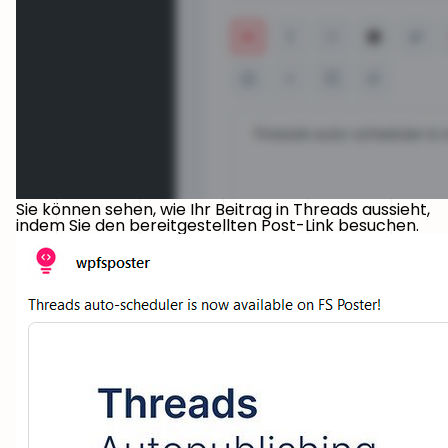
Sie können sehen, wie Ihr Beitrag in Threads aussieht,
indem Sie den bereitgestellten Post-Link besuchen.