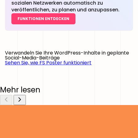
sozialen Netzwerken automatisch zu
veröffentlichen, zu planen und anzupassen.
FUNKTIONEN ENTDECKEN
Verwandeln Sie Ihre WordPress-Inhalte in geplante
Social-Media-Beiträge
Sehen Sie, wie FS Poster funktioniert
Mehr lesen