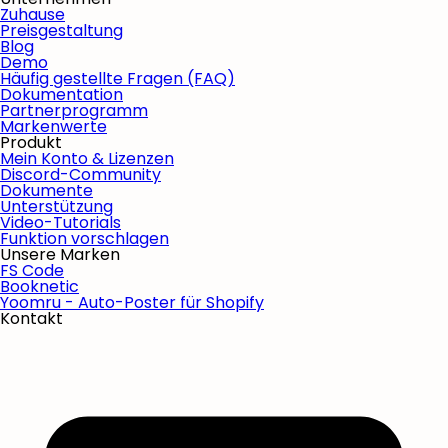
Zuhause
Preisgestaltung
Blog
Demo
Häufig gestellte Fragen (FAQ)
Dokumentation
Partnerprogramm
Markenwerte
Produkt
Mein Konto & Lizenzen
Discord-Community
Dokumente
Unterstützung
Video-Tutorials
Funktion vorschlagen
Unsere Marken
FS Code
Booknetic
Yoomru - Auto-Poster für Shopify
Kontakt