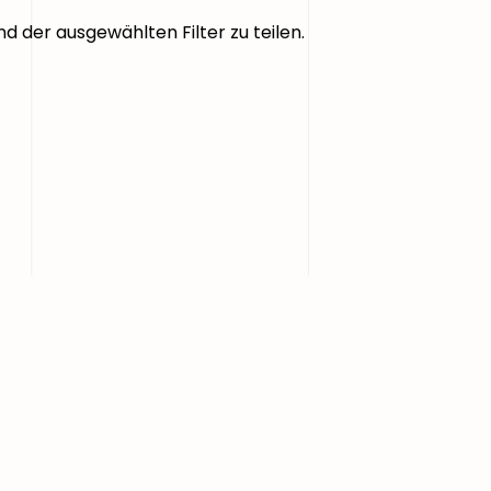
d der ausgewählten Filter zu teilen.