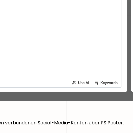
ren verbundenen Social-Media-Konten über FS Poster.