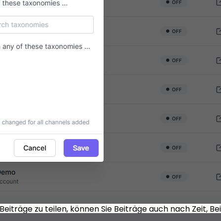
Beiträge zu teilen, können Sie Beiträge auch nach Zeit, Bei