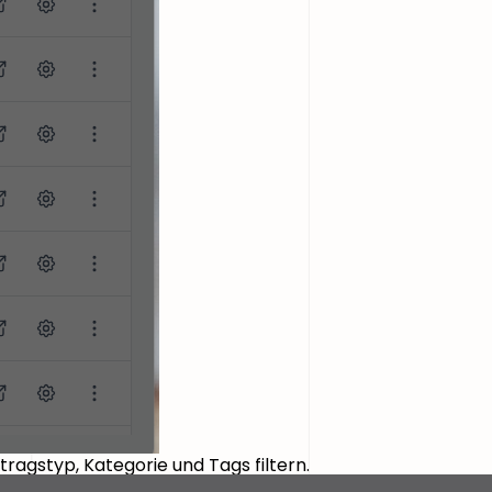
tragstyp, Kategorie und Tags filtern.