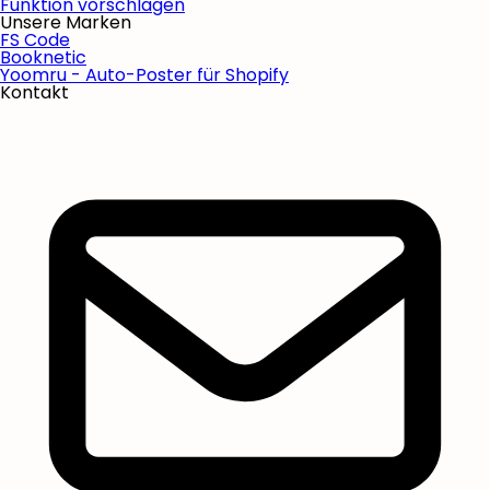
Funktion vorschlagen
Unsere Marken
FS Code
Booknetic
Yoomru - Auto-Poster für Shopify
Kontakt