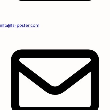
info@fs-poster.com