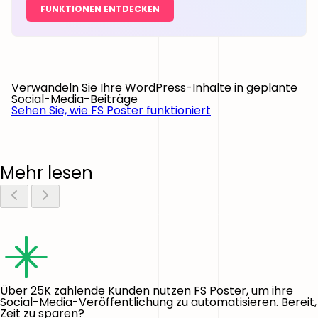
FUNKTIONEN ENTDECKEN
Verwandeln Sie Ihre WordPress-Inhalte in geplante
Social-Media-Beiträge
Sehen Sie, wie FS Poster funktioniert
Mehr lesen
Über 25K zahlende Kunden nutzen FS Poster, um ihre
Social-Media-Veröffentlichung zu automatisieren. Bereit,
Zeit zu sparen?