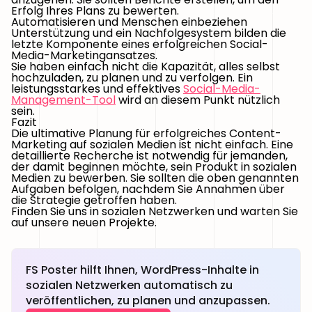
Erfolg Ihres Plans zu bewerten.
Automatisieren und Menschen einbeziehen
Unterstützung und ein Nachfolgesystem bilden die
letzte Komponente eines erfolgreichen Social-
Media-Marketingansatzes.
Sie haben einfach nicht die Kapazität, alles selbst
hochzuladen, zu planen und zu verfolgen. Ein
leistungsstarkes und effektives
Social-Media-
Management-Tool
wird an diesem Punkt nützlich
sein.
Fazit
Die ultimative Planung für erfolgreiches Content-
Marketing auf sozialen Medien ist nicht einfach. Eine
detaillierte Recherche ist notwendig für jemanden,
der damit beginnen möchte, sein Produkt in sozialen
Medien zu bewerben. Sie sollten die oben genannten
Aufgaben befolgen, nachdem Sie Annahmen über
die Strategie getroffen haben.
Finden Sie uns in sozialen Netzwerken und warten Sie
auf unsere neuen Projekte.
FS Poster hilft Ihnen, WordPress-Inhalte in
sozialen Netzwerken automatisch zu
veröffentlichen, zu planen und anzupassen.