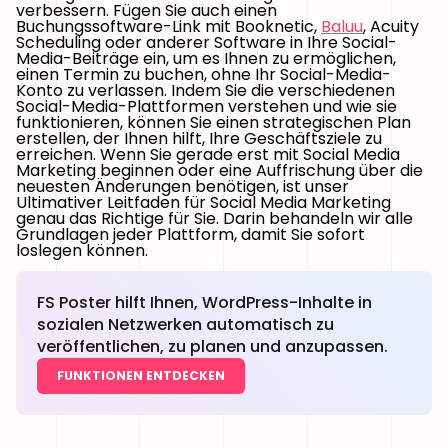
verbessern. Fügen Sie auch einen
Buchungssoftware-Link mit Booknetic,
Baluu
, Acuity
Scheduling oder anderer Software in Ihre Social-
Media-Beiträge ein, um es Ihnen zu ermöglichen,
einen Termin zu buchen, ohne Ihr Social-Media-
Konto zu verlassen. Indem Sie die verschiedenen
Social-Media-Plattformen verstehen und wie sie
funktionieren, können Sie einen strategischen Plan
erstellen, der Ihnen hilft, Ihre Geschäftsziele zu
erreichen. Wenn Sie gerade erst mit Social Media
Marketing beginnen oder eine Auffrischung über die
neuesten Änderungen benötigen, ist unser
Ultimativer Leitfaden für Social Media Marketing
genau das Richtige für Sie. Darin behandeln wir alle
Grundlagen jeder Plattform, damit Sie sofort
loslegen können.
FS Poster hilft Ihnen, WordPress-Inhalte in
sozialen Netzwerken automatisch zu
veröffentlichen, zu planen und anzupassen.
FUNKTIONEN ENTDECKEN