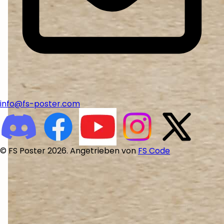
info@fs-poster.com
© FS Poster 2026. Angetrieben von
FS Code