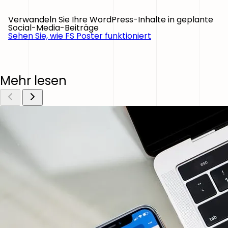
Verwandeln Sie Ihre WordPress-Inhalte in geplante
Social-Media-Beiträge
Sehen Sie, wie FS Poster funktioniert
Mehr lesen