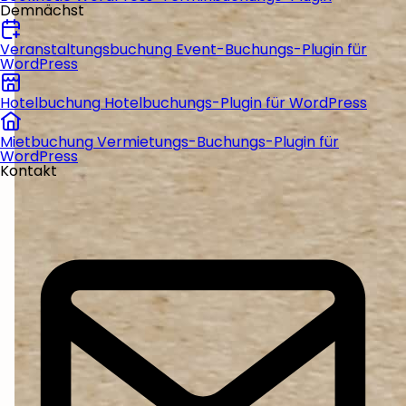
Demnächst
Veranstaltungsbuchung
Event-Buchungs-Plugin für
WordPress
Hotelbuchung
Hotelbuchungs-Plugin für WordPress
Mietbuchung
Vermietungs-Buchungs-Plugin für
WordPress
Kontakt