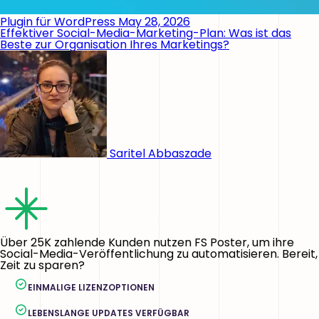
Plugin für WordPress
May 28, 2026
Effektiver Social-Media-Marketing-Plan: Was ist das
Beste zur Organisation Ihres Marketings?
Saritel Abbaszade
Über 25K zahlende Kunden nutzen FS Poster, um ihre
Social-Media-Veröffentlichung zu automatisieren. Bereit,
Zeit zu sparen?
EINMALIGE LIZENZOPTIONEN
LEBENSLANGE UPDATES VERFÜGBAR