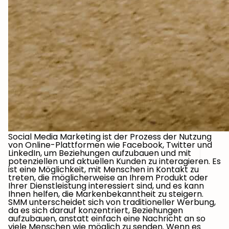
Social Media Marketing ist der Prozess der Nutzung
von Online-Plattformen wie Facebook, Twitter und
LinkedIn, um Beziehungen aufzubauen und mit
potenziellen und aktuellen Kunden zu interagieren. Es
ist eine Möglichkeit, mit Menschen in Kontakt zu
treten, die möglicherweise an Ihrem Produkt oder
Ihrer Dienstleistung interessiert sind, und es kann
Ihnen helfen, die Markenbekanntheit zu steigern.
SMM unterscheidet sich von traditioneller Werbung,
da es sich darauf konzentriert, Beziehungen
aufzubauen, anstatt einfach eine Nachricht an so
viele Menschen wie möglich zu senden. Wenn es