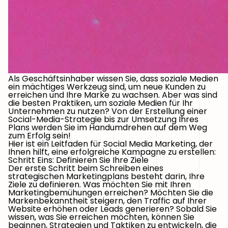
Als Geschäftsinhaber wissen Sie, dass soziale Medien
ein mächtiges Werkzeug sind, um neue Kunden zu
erreichen und Ihre Marke zu wachsen. Aber was sind
die besten Praktiken, um soziale Medien für Ihr
Unternehmen zu nutzen? Von der Erstellung einer
Social-Media-Strategie bis zur Umsetzung Ihres
Plans werden Sie im Handumdrehen auf dem Weg
zum Erfolg sein!
Hier ist ein Leitfaden für Social Media Marketing, der
Ihnen hilft, eine erfolgreiche Kampagne zu erstellen:
Schritt Eins: Definieren Sie Ihre Ziele
Der erste Schritt beim Schreiben eines
strategischen Marketingplans besteht darin, Ihre
Ziele zu definieren. Was möchten Sie mit Ihren
Marketingbemühungen erreichen? Möchten Sie die
Markenbekanntheit steigern, den Traffic auf Ihrer
Website erhöhen oder Leads generieren? Sobald Sie
wissen, was Sie erreichen möchten, können Sie
beginnen, Strategien und Taktiken zu entwickeln, die