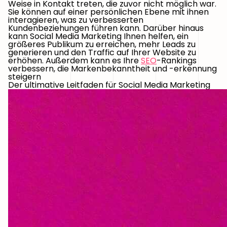
Weise in Kontakt treten, die zuvor nicht möglich war.
Sie können auf einer persönlichen Ebene mit ihnen
interagieren, was zu verbesserten
Kundenbeziehungen führen kann. Darüber hinaus
kann Social Media Marketing Ihnen helfen, ein
größeres Publikum zu erreichen, mehr Leads zu
generieren und den Traffic auf Ihrer Website zu
erhöhen. Außerdem kann es Ihre
SEO
-Rankings
verbessern, die Markenbekanntheit und -erkennung
steigern
Der ultimative Leitfaden für Social Media Marketing