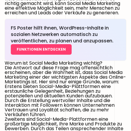
richtig gemacht wird, kann Social Media Marketing
eine effektive Möglichkeit sein, mehr Menschen zu
erreichen und Leads oder Verkäufe zu generieren.
FS Poster hilft Ihnen, WordPress-Inhalte in
sozialen Netzwerken automatisch zu
veröffentlichen, zu planen und anzupassen.
FUNKTIONEN ENTDECKEN
Warum ist Social Media Marketing wichtig?
Die Antwort auf diese Frage mag offensichtlich
erscheinen, aber die Wahrheit ist, dass Social Media
Marketing einer der wichtigsten Aspekte des Online-
Marketings ist. Hier sind nur einige Gründe, warum:
Erstens bieten Social-Media-Plattformen eine
erstaunliche Gelegenheit, Beziehungen zu
potenziellen und aktuellen Kunden aufzubauen.
Durch die Erstellung wertvoller Inhalte und die
Interaktion mit Followern können Unternehmen
Vertrauen und Loyalität schaffen, die zu mehr
Verkäufen führen.
Zweitens sind Social-Media-Plattformen eine
großartige Möglichkeit, Ihre Marke und Produkte zu
bewerben. Durch das Teilen ansprechender Inhalte