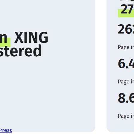
Press