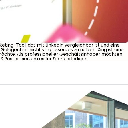
rketing-Tool, das mit LinkedIn vergleichbar ist und eine
legenheit nicht verpassen, es zu nutzen. Xing ist eine
n möchte. Als professioneller Geschäftsinhaber möchten
 Poster hier, um es für Sie zu erledigen.