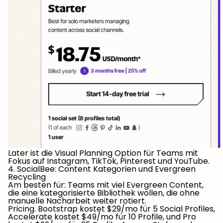
Later ist die Visual Planning Option für Teams mit
Fokus auf Instagram, TikTok, Pinterest und YouTube.
4. SocialBee: Content Kategorien und Evergreen
Recycling
Am besten für:
Teams mit viel Evergreen Content,
die eine kategorisierte Bibliothek wollen, die ohne
manuelle Nacharbeit weiter rotiert.
Pricing.
Bootstrap kostet $29/mo für 5 Social Profiles,
Accelerate kostet $49/mo für 10 Profile, und Pro