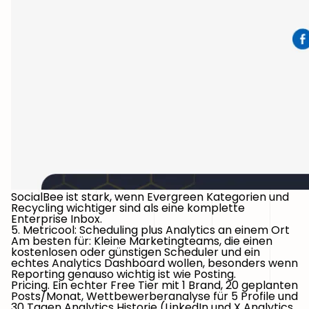
SocialBee ist stark, wenn Evergreen Kategorien und
Recycling wichtiger sind als eine komplette
Enterprise Inbox.
5. Metricool: Scheduling plus Analytics an einem Ort
Am besten für:
Kleine Marketingteams, die einen
kostenlosen oder günstigen Scheduler und ein
echtes Analytics Dashboard wollen, besonders wenn
Reporting genauso wichtig ist wie Posting.
Pricing.
Ein echter Free Tier mit 1 Brand, 20 geplanten
Posts/Monat, Wettbewerberanalyse für 5 Profile und
30 Tagen Analytics Historie (LinkedIn und X Analytics