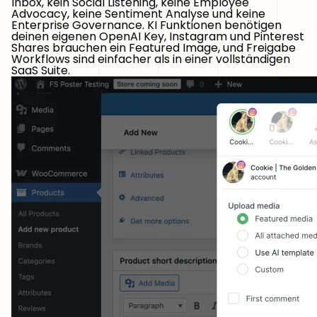
Inbox, kein Social Listening, keine Employee
Advocacy, keine Sentiment Analyse und keine
Enterprise Governance. KI Funktionen benötigen
deinen eigenen OpenAI Key, Instagram und Pinterest
Shares brauchen ein Featured Image, und Freigabe
Workflows sind einfacher als in einer vollständigen
SaaS Suite.