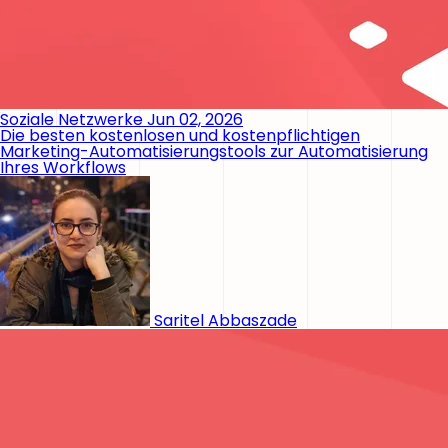
Soziale Netzwerke
Jun 02, 2026
Die besten kostenlosen und kostenpflichtigen
Marketing-Automatisierungstools zur Automatisierung
Ihres Workflows
Saritel Abbaszade