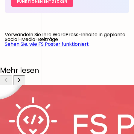
FUNKTIONEN ENTDECKEN
Verwandeln Sie Ihre WordPress-Inhalte in geplante
Social-Media-Beiträge
Sehen Sie, wie FS Poster funktioniert
Mehr lesen