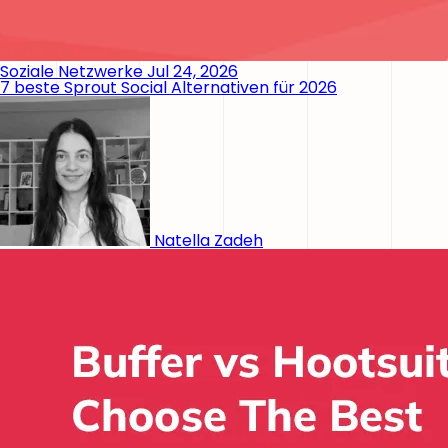
Soziale Netzwerke
Jul 24, 2026
7 beste Sprout Social Alternativen für 2026
Natella Zadeh