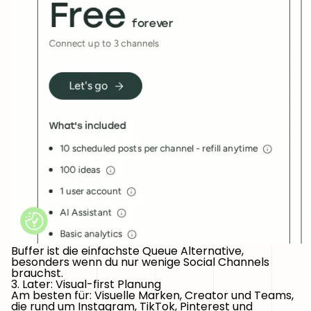
Buffer ist die einfachste Queue Alternative,
besonders wenn du nur wenige Social Channels
brauchst.
3. Later: Visual-first Planung
Am besten für:
Visuelle Marken, Creator und Teams,
die rund um Instagram, TikTok, Pinterest und