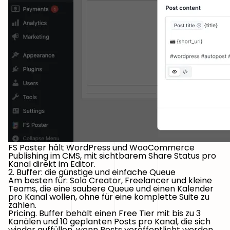
FS Poster hält WordPress und WooCommerce
Publishing im CMS, mit sichtbarem Share Status pro
Kanal direkt im Editor.
2. Buffer: die günstige und einfache Queue
Am besten für:
Solo Creator, Freelancer und kleine
Teams, die eine saubere Queue und einen Kalender
pro Kanal wollen, ohne für eine komplette Suite zu
zahlen.
Pricing.
Buffer behält einen Free Tier mit bis zu 3
Kanälen und 10 geplanten Posts pro Kanal, die sich
wieder auffüllen, wenn Posts veröffentlicht werden.