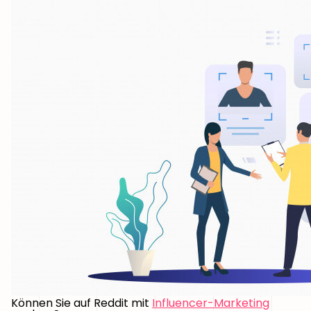
Können Sie auf Reddit mit
Influencer-Marketing