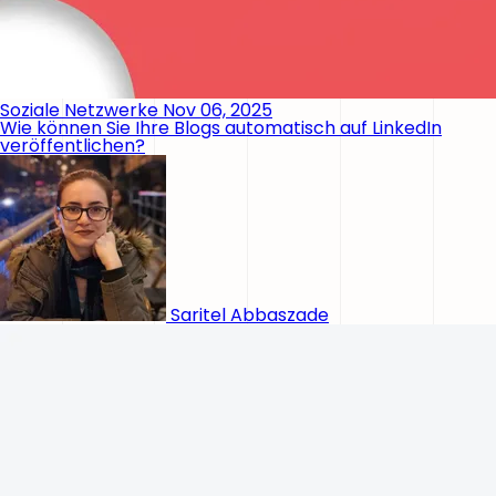
Soziale Netzwerke
Nov 06, 2025
Wie können Sie Ihre Blogs automatisch auf LinkedIn
veröffentlichen?
Saritel Abbaszade