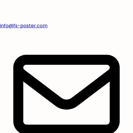
info@fs-poster.com