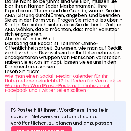
Da Sie nicht so berühmt sind wie Elon, müssen Sie
klar Ihren Namen (oder Markennamen), Ihre
Expertise im Thema und die Gründe, warum Sie die
AMA-Sitzung durchführen, angeben. Und beenden
Sie es in der Form von „Fragen Sie mich alles über…“
Stellen Sie einfach sicher, dass Sie die beste Zeit für
AMA wählen, da Sie möchten, dass mehr Benutzer
sich engagieren.
Abschließendes Wort
Marketing auf Reddit ist Teil Ihrer Online-
Öffentlichkeitsarbeit. Zu wissen, wie man auf Reddit
wirbt, wird das Bewusstsein für Ihr Unternehmen in
engagierteren Gruppen von Menschen verbreiten.
Haben Sie etwas im Kopf, lassen Sie es uns in den
Kommentaren wissen.
Lesen Sie auch:
Wie man einen Social-Media-Kalender für Ihr
Unternehmen einrichtet? Leitfaden für Vermarkter
Warum Sie WordPress-Posts automatisch auf
Facebook und Twitter teilen sollten?
FS Poster hilft Ihnen, WordPress-Inhalte in
sozialen Netzwerken automatisch zu
veröffentlichen, zu planen und anzupassen.