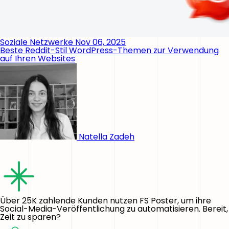
Soziale Netzwerke
Nov 06, 2025
Beste Reddit-Stil WordPress-Themen zur Verwendung
auf Ihren Websites
Natella Zadeh
Über 25K zahlende Kunden nutzen FS Poster, um ihre
Social-Media-Veröffentlichung zu automatisieren. Bereit,
Zeit zu sparen?