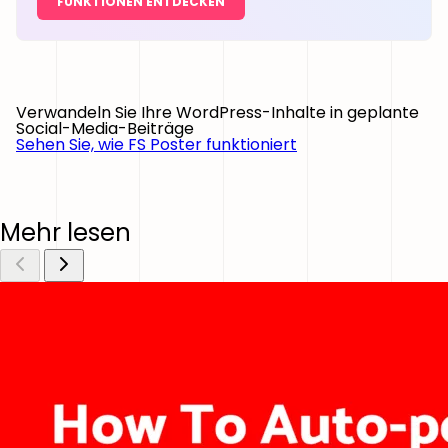
FUNKTIONEN ENTDECKEN
Verwandeln Sie Ihre WordPress-Inhalte in geplante
Social-Media-Beiträge
Sehen Sie, wie FS Poster funktioniert
Mehr lesen