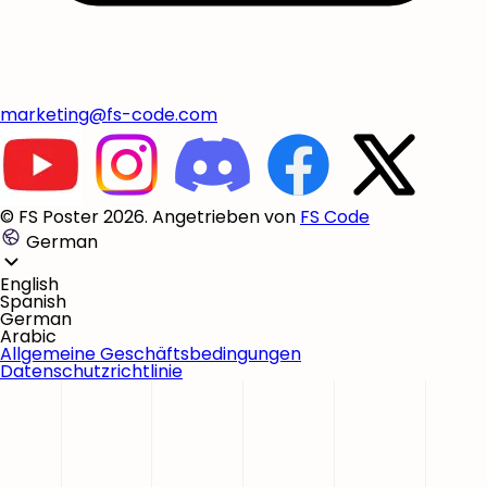
marketing@fs-code.com
© FS Poster 2026. Angetrieben von
FS Code
German
English
Spanish
German
Arabic
Allgemeine Geschäftsbedingungen
Datenschutzrichtlinie