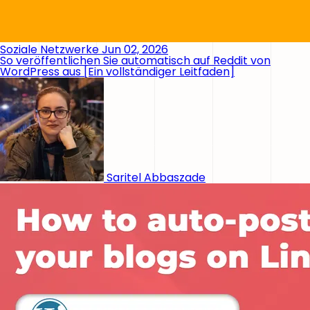
Soziale Netzwerke
Jun 02, 2026
So veröffentlichen Sie automatisch auf Reddit von
WordPress aus [Ein vollständiger Leitfaden]
Saritel Abbaszade