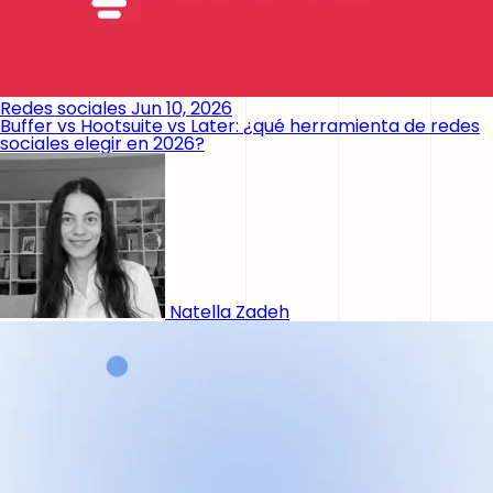
Redes sociales
Jun 10, 2026
Buffer vs Hootsuite vs Later: ¿qué herramienta de redes
sociales elegir en 2026?
Natella Zadeh