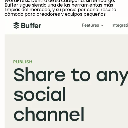
WordPress. Dentro de su categoría, sin embargo,
Buffer sigue siendo una de las herramientas más
limpias del mercado, y su precio por canal resulta
cómodo para creadores y equipos pequeños.