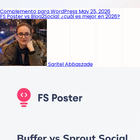
Complemento para WordPress
May 25, 2026
FS Poster vs Blog2Social: ¿cuál es mejor en 2026?
Saritel Abbaszade