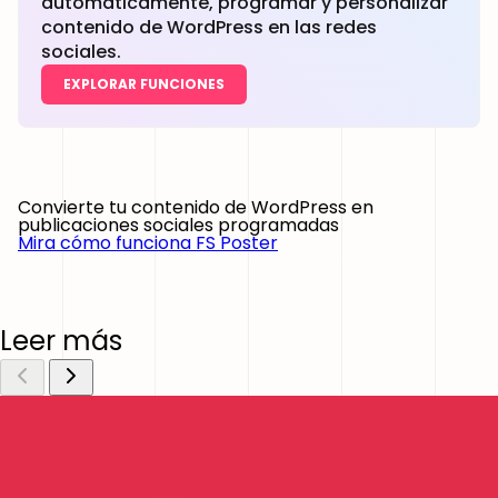
automáticamente, programar y personalizar
contenido de WordPress en las redes
sociales.
EXPLORAR FUNCIONES
Convierte tu contenido de WordPress en
publicaciones sociales programadas
Mira cómo funciona FS Poster
Leer más