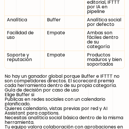
editorial, IFTTT
por IA en
pipeline
Analítica
Buffer
Analítica social
por defecto
Facilidad de
Empate
Ambas son
uso
fáciles dentro
de su
categoría
Soporte y
Empate
Productos
reputación
maduros y bien
soportados
No hay un ganador global porque Buffer e IFTTT no
son competidores directos. El scorecard premia
cada herramienta dentro de su propia categoría.
Guía de decisión por caso de uso
Elige Buffer si
Publicas en redes sociales con un calendario
planificado.
Quieres calendario, vistas previas por red y AI
Assistant para captions.
Necesitas analítica social básica dentro de la misma
herramienta.
Tu equipo valora colaboración con aprobaciones en