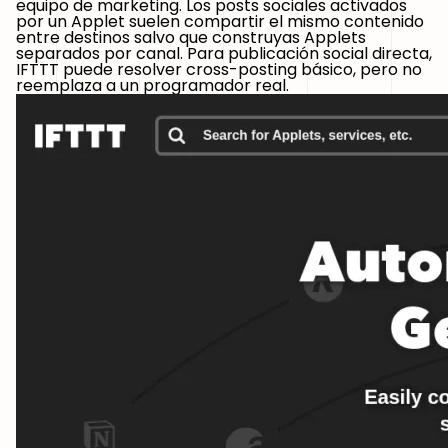
equipo de marketing. Los posts sociales activados
por un Applet suelen compartir el mismo contenido
entre destinos salvo que construyas Applets
separados por canal. Para publicación social directa,
IFTTT puede resolver cross-posting básico, pero no
reemplaza a un programador real.