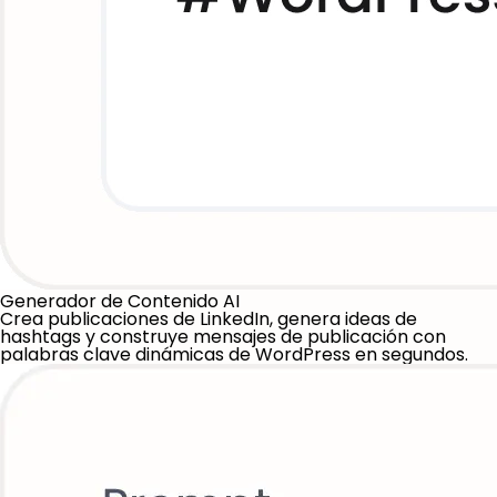
Generador de Contenido AI
Crea publicaciones de LinkedIn, genera ideas de
hashtags y construye mensajes de publicación con
palabras clave dinámicas de WordPress en segundos.