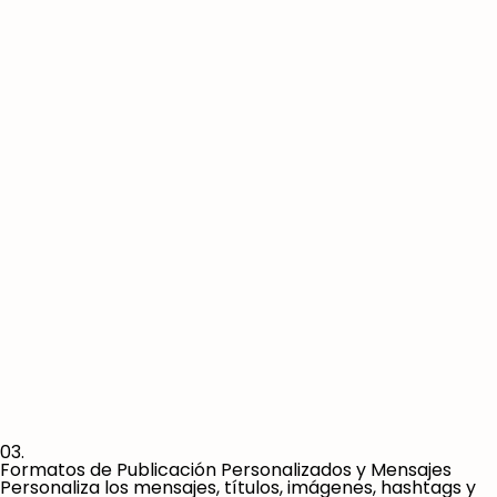
03.
Formatos de Publicación Personalizados y Mensajes
Personaliza los mensajes, títulos, imágenes, hashtags y