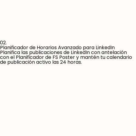
02.
Planificador de Horarios Avanzado para LinkedIn
Planifica las publicaciones de LinkedIn con antelación
con el Planificador de FS Poster y mantén tu calendario
de publicación activo las 24 horas.