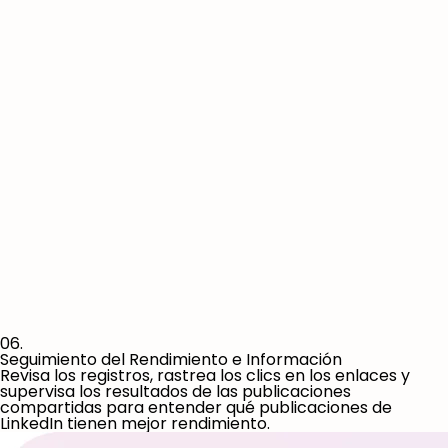
06.
Seguimiento del Rendimiento e Información
Revisa los registros, rastrea los clics en los enlaces y
supervisa los resultados de las publicaciones
compartidas para entender qué publicaciones de
LinkedIn tienen mejor rendimiento.