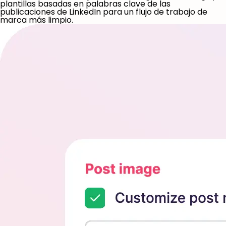
plantillas basadas en palabras clave de las
publicaciones de LinkedIn para un flujo de trabajo de
marca más limpio.