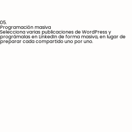
05.
Programación masiva
Selecciona varias publicaciones de WordPress y
prográmalas en LinkedIn de forma masiva, en lugar de
preparar cada compartido uno por uno.