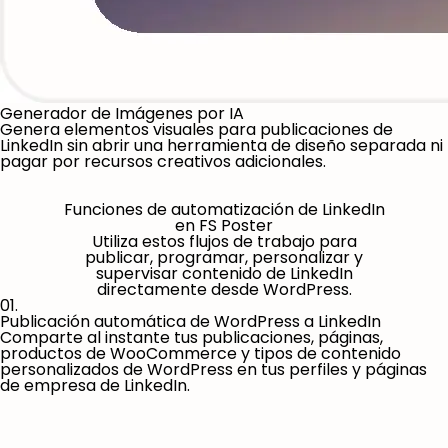
Generador de Imágenes por IA
Genera elementos visuales para publicaciones de
LinkedIn sin abrir una herramienta de diseño separada ni
pagar por recursos creativos adicionales.
Funciones de automatización de LinkedIn
en FS Poster
Utiliza estos flujos de trabajo para
publicar, programar, personalizar y
supervisar contenido de LinkedIn
directamente desde WordPress.
01.
Publicación automática de WordPress a LinkedIn
Comparte al instante tus publicaciones, páginas,
productos de WooCommerce y tipos de contenido
personalizados de WordPress en tus perfiles y páginas
de empresa de LinkedIn.