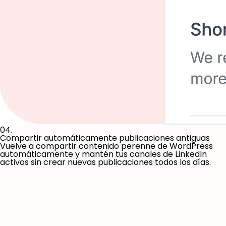
04.
Compartir automáticamente publicaciones antiguas
Vuelve a compartir contenido perenne de WordPress
automáticamente y mantén tus canales de LinkedIn
activos sin crear nuevas publicaciones todos los días.