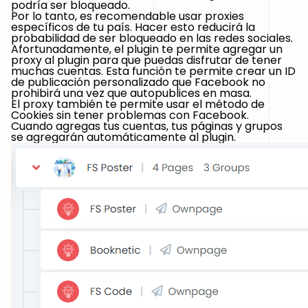
podría ser bloqueado.
Por lo tanto, es recomendable usar proxies
específicos de tu país. Hacer esto reducirá la
probabilidad de ser bloqueado en las redes sociales.
Afortunadamente, el plugin te permite agregar un
proxy al plugin para que puedas disfrutar de tener
muchas cuentas. Esta función te permite crear un ID
de publicación personalizado que Facebook no
prohibirá una vez que autopublices en masa.
El proxy también te permite usar el método de
Cookies sin tener problemas con Facebook.
Cuando agregas tus cuentas, tus páginas y grupos
se agregarán automáticamente al plugin.