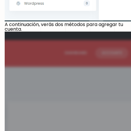
A continuación, verás dos métodos para agregar tu
cuenta.