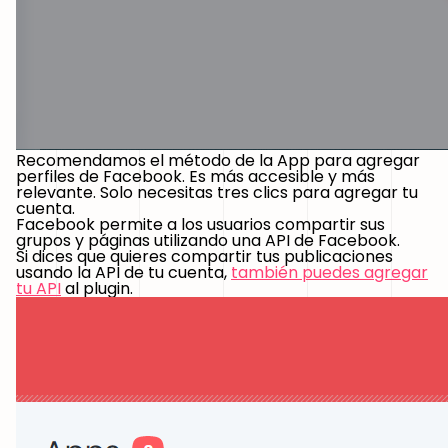
Recomendamos el método de la App para agregar
perfiles de Facebook. Es más accesible y más
relevante. Solo necesitas tres clics para agregar tu
cuenta.
Facebook permite a los usuarios compartir sus
grupos y páginas utilizando una API de Facebook.
Si dices que quieres compartir tus publicaciones
usando la API de tu cuenta,
también puedes agregar
tu API
al plugin.