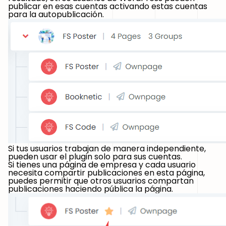
publicar en esas cuentas activando estas cuentas
para la autopublicación.
Si tus usuarios trabajan de manera independiente,
pueden usar el plugin solo para sus cuentas.
Si tienes una página de empresa y cada usuario
necesita compartir publicaciones en esta página,
puedes permitir que otros usuarios compartan
publicaciones haciendo pública la página.