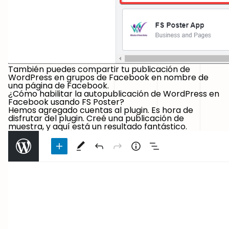
También puedes compartir tu publicación de
WordPress en grupos de Facebook en nombre de
una página de Facebook.
¿Cómo habilitar la autopublicación de WordPress en
Facebook usando FS Poster?
Hemos agregado cuentas al plugin. Es hora de
disfrutar del plugin. Creé una publicación de
muestra, y aquí está un resultado fantástico.