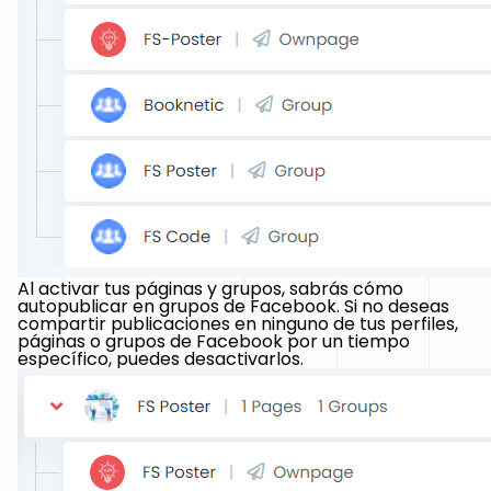
Al activar tus páginas y grupos, sabrás cómo
autopublicar en grupos de Facebook. Si no deseas
compartir publicaciones en ninguno de tus perfiles,
páginas o grupos de Facebook por un tiempo
específico, puedes desactivarlos.