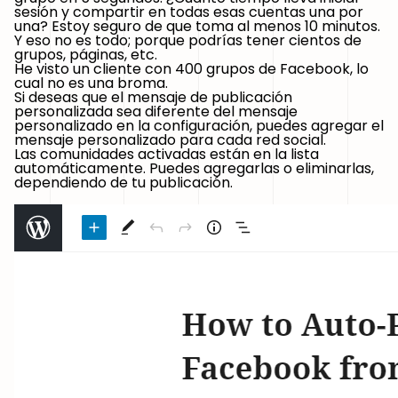
sesión y compartir en todas esas cuentas una por
una? Estoy seguro de que toma al menos 10 minutos.
Y eso no es todo; porque podrías tener cientos de
grupos, páginas, etc.
He visto un cliente con 400 grupos de Facebook, lo
cual no es una broma.
Si deseas que el mensaje de publicación
personalizada sea diferente del mensaje
personalizado en la configuración, puedes agregar el
mensaje personalizado para cada red social.
Las comunidades activadas están en la lista
automáticamente. Puedes agregarlas o eliminarlas,
dependiendo de tu publicación.