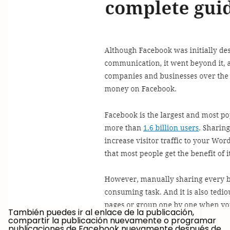
También puedes ir al enlace de la publicación,
compartir la publicación nuevamente o programar
publicaciones de Facebook nuevamente después de