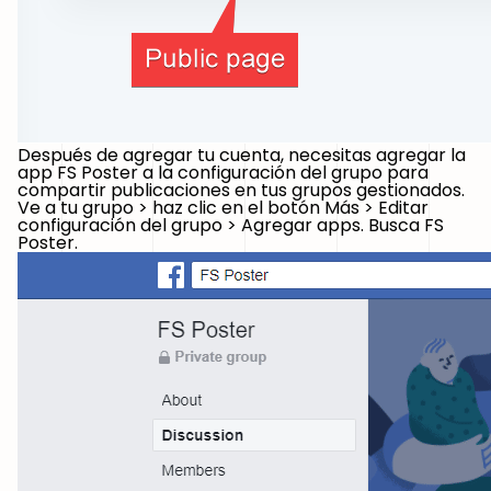
Después de agregar tu cuenta, necesitas agregar la
app FS Poster a la configuración del grupo para
compartir publicaciones en tus grupos gestionados.
Ve a tu grupo > haz clic en el botón Más > Editar
configuración del grupo > Agregar apps. Busca FS
Poster.