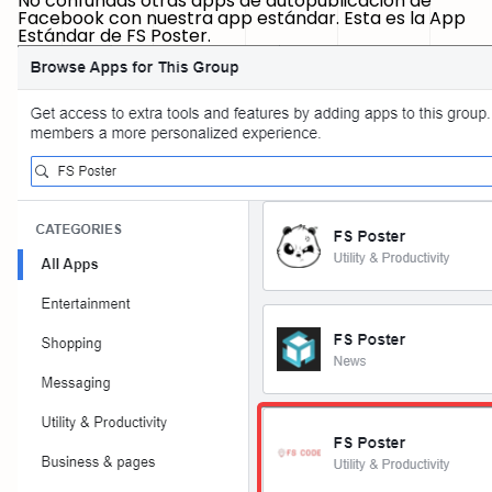
No confundas otras apps de autopublicación de
Facebook con nuestra app estándar. Esta es la App
Estándar de FS Poster.