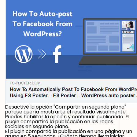
Desactivé la opción "Compartir en segundo plano"
porque quería mostrarte el resultado visualmente.
Puedes habilitar la opción y continuar publicando. El
plugin compartirá la publicación en las redes
sociales en segundo plano.
El plugin compartió la publicación en una página y un
grupo en 5 segundos. ¿Cuánto tiempo lleva iniciar