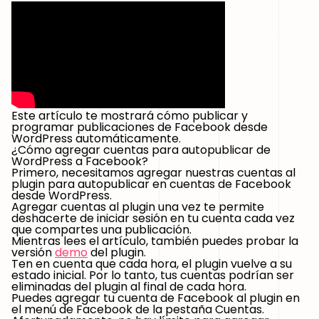
Este artículo te mostrará cómo publicar y
programar publicaciones de Facebook desde
WordPress automáticamente.
¿Cómo agregar cuentas para autopublicar de
WordPress a Facebook?
Primero, necesitamos agregar nuestras cuentas al
plugin para autopublicar en cuentas de Facebook
desde WordPress.
Agregar cuentas al plugin una vez te permite
deshacerte de iniciar sesión en tu cuenta cada vez
que compartes una publicación.
Mientras lees el artículo, también puedes probar la
versión
demo
del plugin.
Ten en cuenta que cada hora, el plugin vuelve a su
estado inicial. Por lo tanto, tus cuentas podrían ser
eliminadas del plugin al final de cada hora.
Puedes agregar tu cuenta de Facebook al plugin en
el menú de Facebook de la pestaña Cuentas.