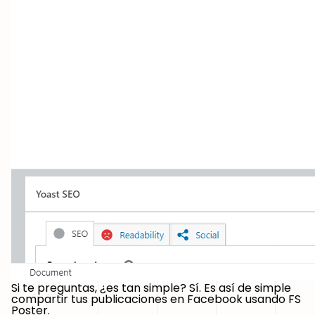
Si te preguntas, ¿es tan simple? Sí. Es así de simple
compartir tus publicaciones en Facebook usando FS
Poster.