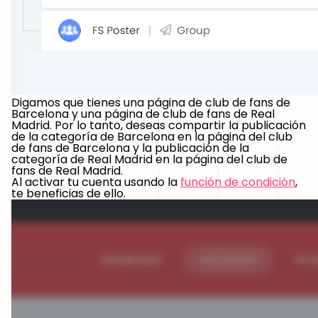
Digamos que tienes una página de club de fans de
Barcelona y una página de club de fans de Real
Madrid. Por lo tanto, deseas compartir la publicación
de la categoría de Barcelona en la página del club
de fans de Barcelona y la publicación de la
categoría de Real Madrid en la página del club de
fans de Real Madrid.
Al activar tu cuenta usando la
función de condición
,
te beneficias de ello.