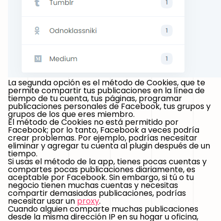
La segunda opción es el método de Cookies, que te
permite compartir tus publicaciones en la línea de
tiempo de tu cuenta, tus páginas, programar
publicaciones personales de Facebook, tus grupos y
grupos de los que eres miembro.
El método de Cookies no está permitido por
Facebook; por lo tanto, Facebook a veces podría
crear problemas. Por ejemplo, podrías necesitar
eliminar y agregar tu cuenta al plugin después de un
tiempo.
Si usas el método de la app, tienes pocas cuentas y
compartes pocas publicaciones diariamente, es
aceptable por Facebook. Sin embargo, si tú o tu
negocio tienen muchas cuentas y necesitas
compartir demasiadas publicaciones, podrías
necesitar usar un
proxy
.
Cuando alguien comparte muchas publicaciones
desde la misma dirección IP en su hogar u oficina,