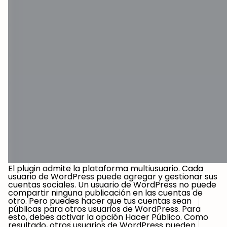
El plugin admite la plataforma multiusuario. Cada
usuario de WordPress puede agregar y gestionar sus
cuentas sociales. Un usuario de WordPress no puede
compartir ninguna publicación en las cuentas de
otro. Pero puedes hacer que tus cuentas sean
públicas para otros usuarios de WordPress. Para
esto, debes activar la opción Hacer Público. Como
resultado, otros usuarios de WordPress pueden