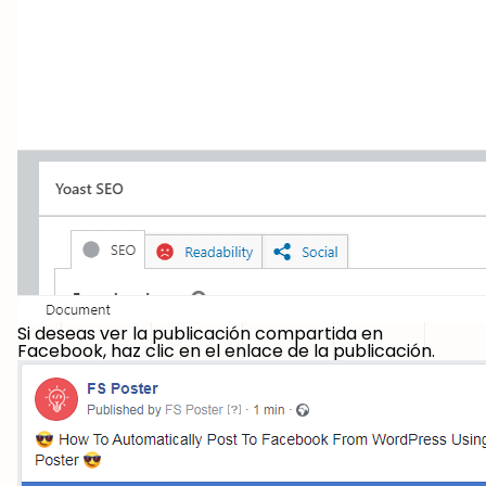
Si deseas ver la publicación compartida en
Facebook, haz clic en el enlace de la publicación.