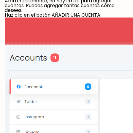
Afortunadamente, no hay límite para agregar
cuentas. Puedes agregar tantas cuentas como
desees.
Haz clic en el botón AÑADIR UNA CUENTA.