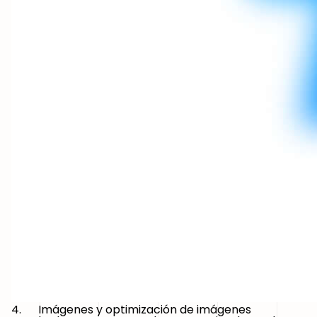
4. Imágenes y optimización de imágenes