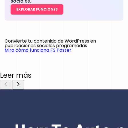
sociales.
EXPLORAR FUNCIONES
Convierte tu contenido de WordPress en
publicaciones sociales programadas
Mira cómo funciona FS Poster
Leer más