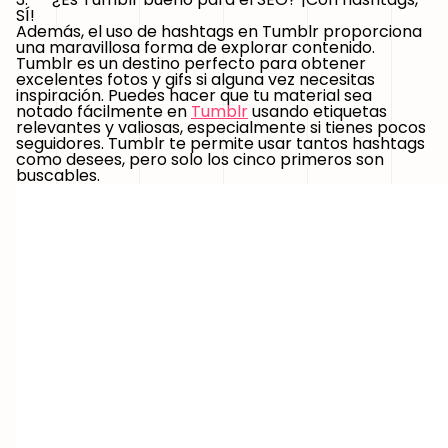
SÍ!
Además, el uso de hashtags en Tumblr proporciona
una maravillosa forma de explorar contenido.
Tumblr es un destino perfecto para obtener
excelentes fotos y gifs si alguna vez necesitas
inspiración. Puedes hacer que tu material sea
notado fácilmente en
Tumblr
usando etiquetas
relevantes y valiosas, especialmente si tienes pocos
seguidores. Tumblr te permite usar tantos hashtags
como desees, pero solo los cinco primeros son
buscables.