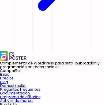
Complemento de WordPress para auto-publicación y
programación en redes sociales
Compañía
Inicio
Precios
Blog
Demostración
Preguntas frecuentes
Documentación
Programa de afiliados
Activos de marca
Producto