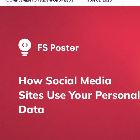
COMPLEMENTO PARA WORDPRESS
JUN 02, 2026