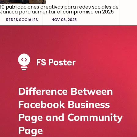
10 publicaciones creativas para redes sociales de
Janucá para aumentar el compromiso en 2025
REDES SOCIALES
NOV 06, 2025