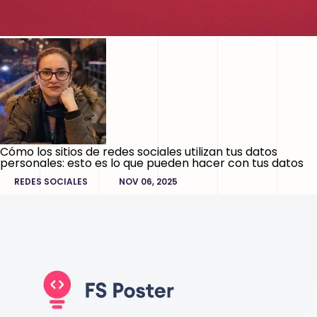
Cómo los sitios de redes sociales utilizan tus datos
personales: esto es lo que pueden hacer con tus datos
REDES SOCIALES
NOV 06, 2025