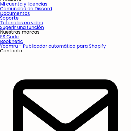
Mi cuenta y licencias
Comunidad de Discord
Documentos
Soporte
Tutoriales en video
Sugerir una función
Nuestras marcas
FS Code
Booknetic
Yoomru - Publicador automático para Shopify
Contacto