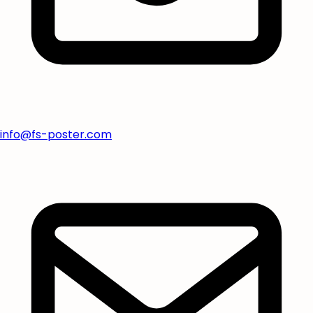
info@fs-poster.com