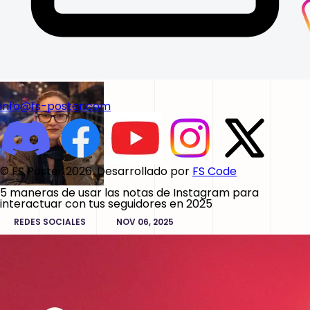
info@fs-poster.com
© FS Poster 2026. Desarrollado por
FS Code
5 maneras de usar las notas de Instagram para
interactuar con tus seguidores en 2025
REDES SOCIALES
NOV 06, 2025