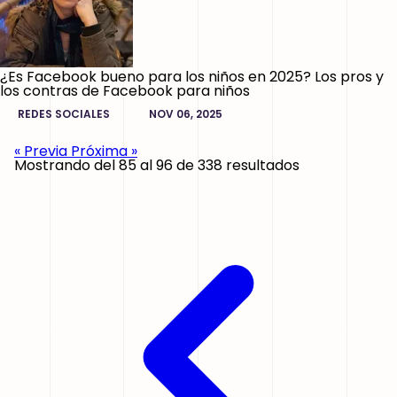
¿Es Facebook bueno para los niños en 2025? Los pros y
los contras de Facebook para niños
REDES SOCIALES
NOV 06, 2025
« Previa
Próxima »
Mostrando del
85
al
96
de
338
resultados