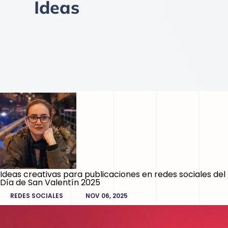
Ideas creativas para publicaciones en redes sociales del
Día de San Valentín 2025
REDES SOCIALES
NOV 06, 2025