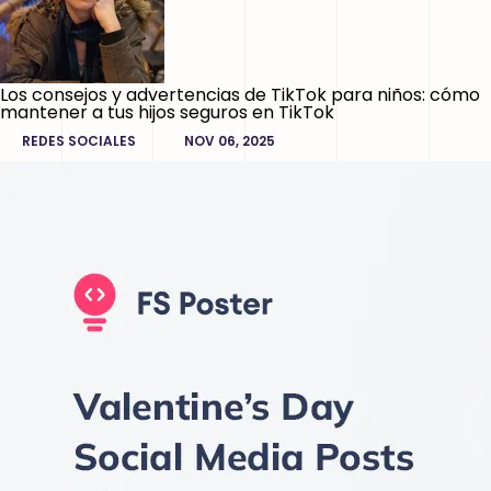
Los consejos y advertencias de TikTok para niños: cómo
mantener a tus hijos seguros en TikTok
REDES SOCIALES
NOV 06, 2025