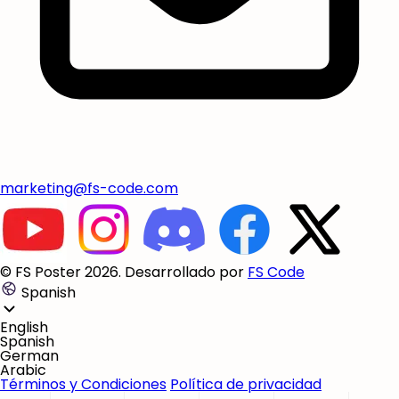
marketing@fs-code.com
© FS Poster 2026. Desarrollado por
FS Code
Spanish
English
Spanish
German
Arabic
Términos y Condiciones
Política de privacidad