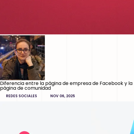
Diferencia entre la página de empresa de Facebook y la
página de comunidad
REDES SOCIALES
NOV 06, 2025