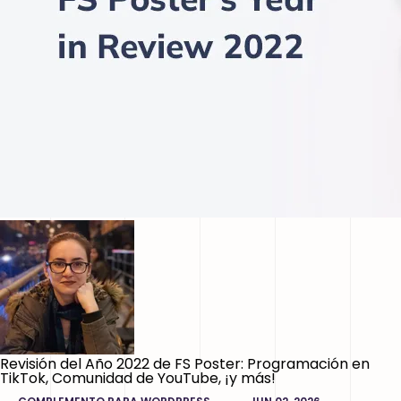
Revisión del Año 2022 de FS Poster: Programación en
TikTok, Comunidad de YouTube, ¡y más!