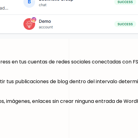
s en tus cuentas de redes sociales conectadas con FS
tus publicaciones de blog dentro del intervalo determina
s, imágenes, enlaces sin crear ninguna entrada de Word