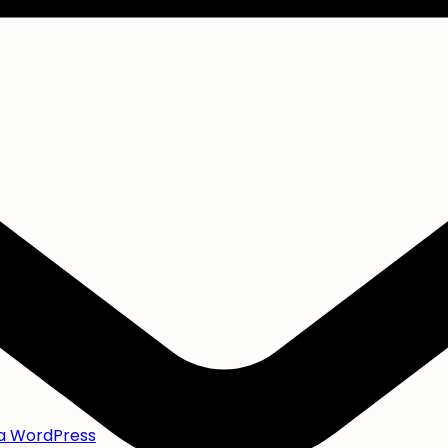
ra WordPress