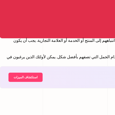
ههم إلى المنتج أو الخدمة أو العلامة التجارية. يجب أن يكون
ام الجمل التي تصفهم بأفضل شكل. يمكن لأولئك الذين يرغبون في
استكشاف الميزات