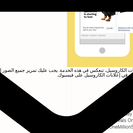
ت الكاروسيل، تنعكس في هذه الخدمة. يجب عليك تمرير جميع الصور إلى ا