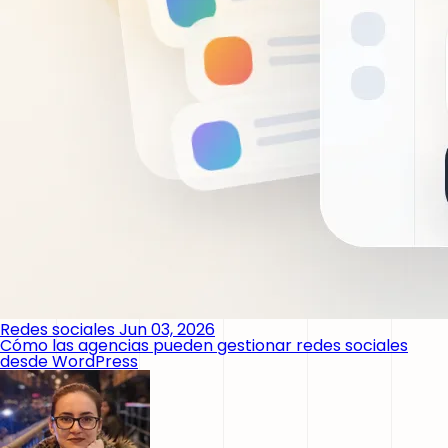
Redes sociales
Jun 03, 2026
Cómo las agencias pueden gestionar redes sociales
desde WordPress