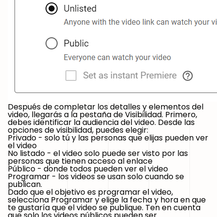
Después de completar los detalles y elementos del
video, llegarás a la pestaña de Visibilidad. Primero,
debes identificar la audiencia del video. Desde las
opciones de visibilidad, puedes elegir:
Privado - solo tú y las personas que elijas pueden ver
el video
No listado - el video solo puede ser visto por las
personas que tienen acceso al enlace
Público - donde todos pueden ver el video
Programar - los videos se usan solo cuando se
publican.
Dado que el objetivo es programar el video,
selecciona Programar y elige la fecha y hora en que
te gustaría que el video se publique. Ten en cuenta
que solo los videos públicos pueden ser