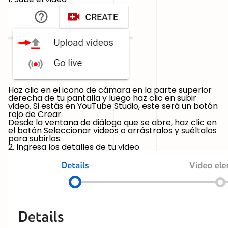
Haz clic en el icono de cámara en la parte superior
derecha de tu pantalla y luego haz clic en subir
video. Si estás en YouTube Studio, este será un botón
rojo de Crear.
Desde la ventana de diálogo que se abre, haz clic en
el botón Seleccionar videos o arrástralos y suéltalos
para subirlos.
2. Ingresa los detalles de tu video