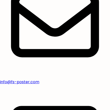
info@fs-poster.com