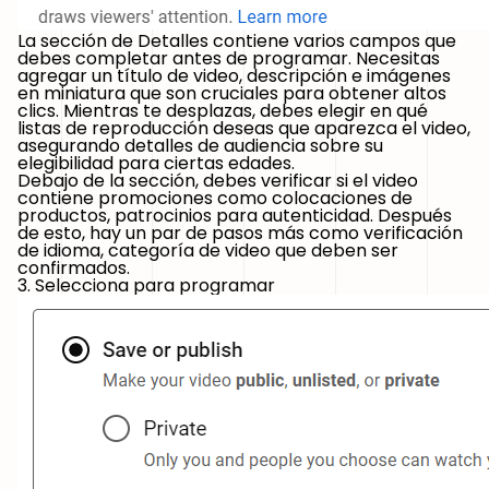
La sección de Detalles contiene varios campos que
debes completar antes de programar. Necesitas
agregar un título de video, descripción e imágenes
en miniatura que son cruciales para obtener altos
clics. Mientras te desplazas, debes elegir en qué
listas de reproducción deseas que aparezca el video,
asegurando detalles de audiencia sobre su
elegibilidad para ciertas edades.
Debajo de la sección, debes verificar si el video
contiene promociones como colocaciones de
productos, patrocinios para autenticidad. Después
de esto, hay un par de pasos más como verificación
de idioma, categoría de video que deben ser
confirmados.
3. Selecciona para programar