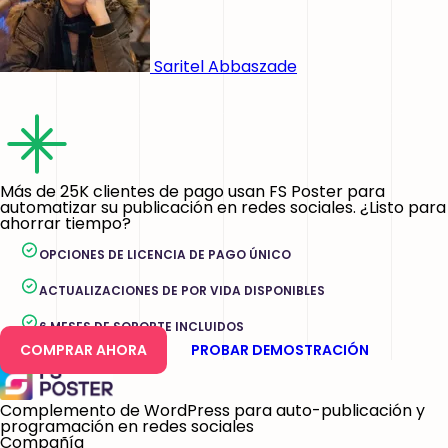
Saritel Abbaszade
Más de 25K clientes de pago usan FS Poster para
automatizar su publicación en redes sociales. ¿Listo para
ahorrar tiempo?
OPCIONES DE LICENCIA DE PAGO ÚNICO
ACTUALIZACIONES DE POR VIDA DISPONIBLES
6 MESES DE SOPORTE INCLUIDOS
COMPRAR AHORA
PROBAR DEMOSTRACIÓN
Complemento de WordPress para auto-publicación y
programación en redes sociales
Compañía