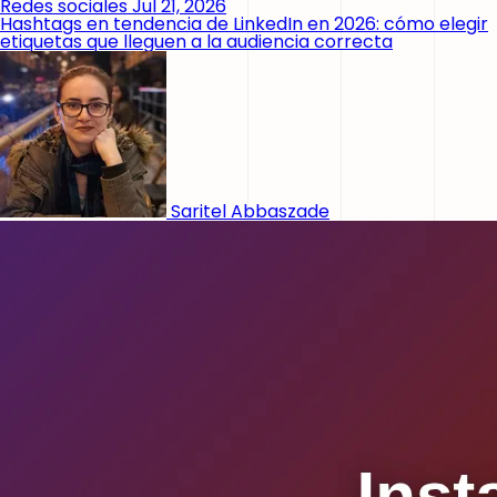
Redes sociales
Jul 21, 2026
Hashtags en tendencia de LinkedIn en 2026: cómo elegir
etiquetas que lleguen a la audiencia correcta
Saritel Abbaszade