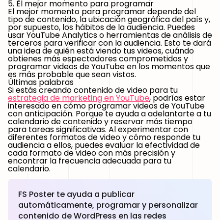
5. El mejor momento para programar
El mejor momento para programar depende del
tipo de contenido, la ubicación geográfica del país y,
por supuesto, los hábitos de la audiencia. Puedes
usar YouTube Analytics o herramientas de análisis de
terceros para verificar con la audiencia. Esto te dará
una idea de quién está viendo tus videos, cuándo
obtienes más espectadores comprometidos y
programar videos de YouTube en los momentos que
es más probable que sean vistos.
Últimas palabras
Si estás creando contenido de video para tu
estrategia de marketing en YouTube
, podrías estar
interesado en cómo programar videos de YouTube
con anticipación. Porque te ayuda a adelantarte a tu
calendario de contenido y reservar más tiempo
para tareas significativas. Al experimentar con
diferentes formatos de video y cómo responde tu
audiencia a ellos, puedes evaluar la efectividad de
cada formato de video con más precisión y
encontrar la frecuencia adecuada para tu
calendario.
FS Poster te ayuda a publicar
automáticamente, programar y personalizar
contenido de WordPress en las redes