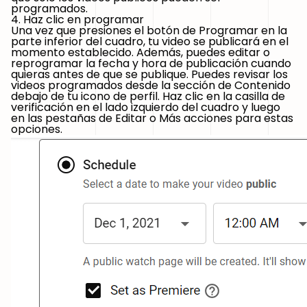
programados.
4. Haz clic en programar
Una vez que presiones el botón de Programar en la
parte inferior del cuadro, tu video se publicará en el
momento establecido. Además, puedes editar o
reprogramar la fecha y hora de publicación cuando
quieras antes de que se publique. Puedes revisar los
videos programados desde la sección de Contenido
debajo de tu icono de perfil. Haz clic en la casilla de
verificación en el lado izquierdo del cuadro y luego
en las pestañas de Editar o Más acciones para estas
opciones.