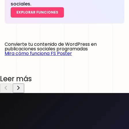
sociales.
EXPLORAR FUNCIONES
Convierte tu contenido de WordPress en
publicaciones sociales programadas
Mira cómo funciona FS Poster
Leer más