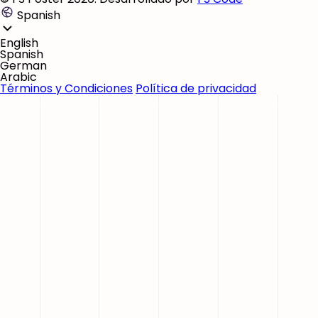
Spanish
English
Spanish
German
Arabic
Términos y Condiciones
Política de privacidad