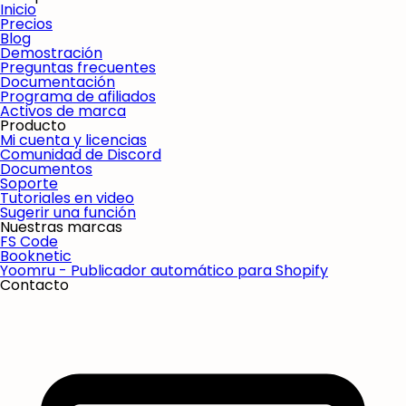
Inicio
Precios
Blog
Demostración
Preguntas frecuentes
Documentación
Programa de afiliados
Activos de marca
Producto
Mi cuenta y licencias
Comunidad de Discord
Documentos
Soporte
Tutoriales en video
Sugerir una función
Nuestras marcas
FS Code
Booknetic
Yoomru - Publicador automático para Shopify
Contacto