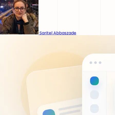
Saritel Abbaszade