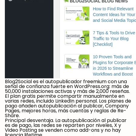
Blog2Social es el autopublicador freemium con una
señal de confianza fuerte en WordPress.org: más de
50,000 instalaciones activas y más de 2,000 reseñas.
El plan gratis permite compartir manualmente en
varias redes, incluido LinkedIn personal. Los planes de
pago añaden autopublicación al publicar, Company
Pages, mejores horas, más cuentas y reglas de Re-
Share.
Principal desventaja.
La autopublicación al publicar
es de pago, las redes se reparten por niveles, X y
Video Posting se venden como add-ons y no hay
licencia lifetime.