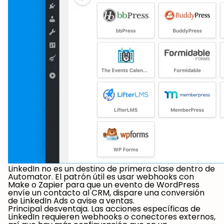
LinkedIn no es un destino de primera clase dentro de
Automator. El patrón útil es usar webhooks con
Make o Zapier para que un evento de WordPress
envíe un contacto al CRM, dispare una conversión
de LinkedIn Ads o avise a ventas.
Principal desventaja.
Las acciones específicas de
LinkedIn requieren webhooks o conectores externos,