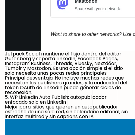
Jetpack Social mantiene el flujo dentro del editor
Gutenberg y soporta LinkedIn, Facebook Pages,
Instagram Business, Threads, Bluesky, Nextdoor,
Tumblr y Mastodon. Es una opción simple si el sitio
solo necesita unas pocas redes principales.
Principal desventaja.
No incluye muchas redes que
necesitan los publishers grandes, y la caducidad del
token OAuth de LinkedIn puede generar ciclos de
reconexión.
5. WP LinkedIn Auto Publish: autopublicador
enfocado solo en LinkedIn
Mejor para:
sitios que quieren un autopublicador
estrecho de una sola red, sin calendario editorial, sin
interfaz multired y sin captions con IA.