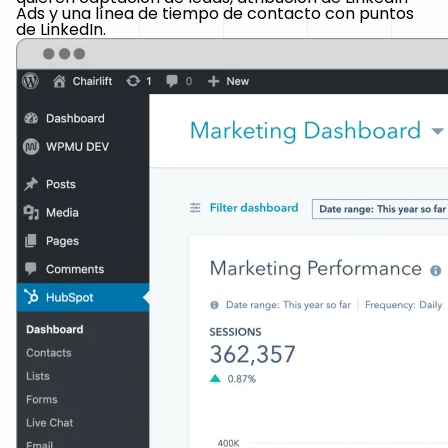
Ads y una línea de tiempo de contacto con puntos
de LinkedIn.