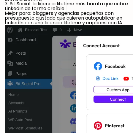
3. Bit Social: la licencia lifetime más barata que cubre
LinkedIn de forma creíble
Mejor para:
bloggers y agencias pequeñas con
presupuesto ajustado que quieren autopublicar en
LinkedIn con una licencia lifetime y captions con IA.