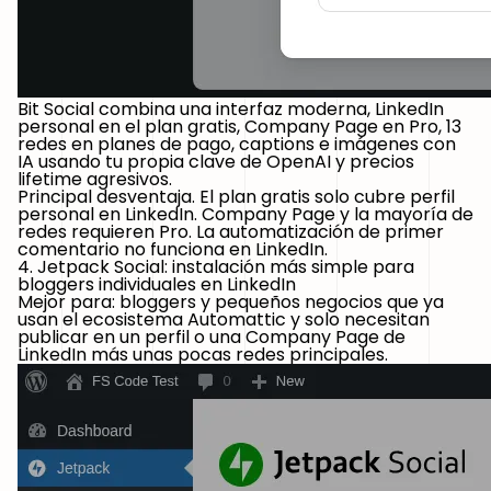
Bit Social combina una interfaz moderna, LinkedIn
personal en el plan gratis, Company Page en Pro, 13
redes en planes de pago, captions e imágenes con
IA usando tu propia clave de OpenAI y precios
lifetime agresivos.
Principal desventaja.
El plan gratis solo cubre perfil
personal en LinkedIn. Company Page y la mayoría de
redes requieren Pro. La automatización de primer
comentario no funciona en LinkedIn.
4. Jetpack Social: instalación más simple para
bloggers individuales en LinkedIn
Mejor para:
bloggers y pequeños negocios que ya
usan el ecosistema Automattic y solo necesitan
publicar en un perfil o una Company Page de
LinkedIn más unas pocas redes principales.