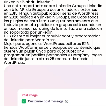
LinkedIn sin abrir LinkedIn.
Una nota importante sobre LinkedIn Groups: LinkedIn
cerró la API de Groups a desarrolladores externos
en 2015. Ningún autopublicador serio de WordPress
en 2026 publica en LinkedIn Groups, incluidos todos
los plugins de esta lista. Cualquier herramienta que
todavía prometa publicar en grupos está usando un
enlace manual, scraping de la interfaz o una solución
no soportada por LinkedIn.
1. FS Poster: el mejor autopublicador y programador
de LinkedIn para WordPress
Mejor para:
agencias WordPress, editores B2B,
tiendas WooCommerce y equipos de contenido que
quieren un plugin único para autopublicar y
programar en perfiles personales y Company Pages
de LinkedIn junto a otras 25 redes, todo desde
WordPress.