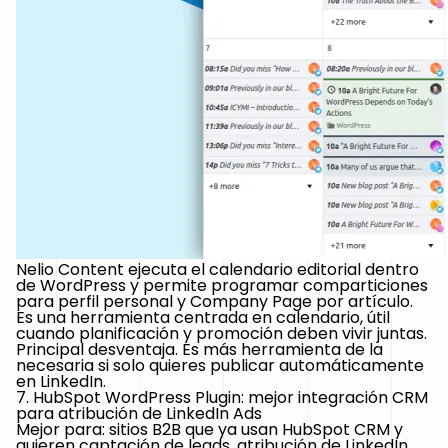
Nelio Content ejecuta el calendario editorial dentro
de WordPress y permite programar comparticiones
para perfil personal y Company Page por artículo.
Es una herramienta centrada en calendario, útil
cuando planificación y promoción deben vivir juntas.
Principal desventaja.
Es más herramienta de la
necesaria si solo quieres publicar automáticamente
en LinkedIn.
7. HubSpot WordPress Plugin: mejor integración CRM
para atribución de LinkedIn Ads
Mejor para:
sitios B2B que ya usan HubSpot CRM y
quieren captación de leads, atribución de LinkedIn