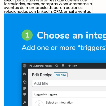
Mejor para:
sitios WordPress que quieren que
formularios, cursos, compras WooCommerce o
eventos de membresía disparen acciones
relacionadas con LinkedIn, CRM, email o ventas.