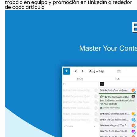
trabajo en equipo y promoción en LinkedIn alrededor
de cada artículo.