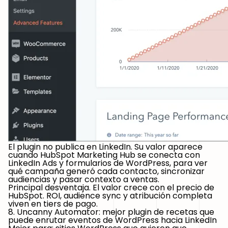
El plugin no publica en LinkedIn. Su valor aparece
cuando HubSpot Marketing Hub se conecta con
LinkedIn Ads y formularios de WordPress, para ver
qué campaña generó cada contacto, sincronizar
audiencias y pasar contexto a ventas.
Principal desventaja.
El valor crece con el precio de
HubSpot. ROI, audience sync y atribución completa
viven en tiers de pago.
8. Uncanny Automator: mejor plugin de recetas que
puede enrutar eventos de WordPress hacia LinkedIn