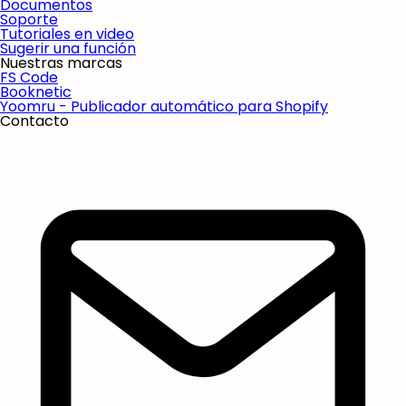
Documentos
Soporte
Tutoriales en video
Sugerir una función
Nuestras marcas
FS Code
Booknetic
Yoomru - Publicador automático para Shopify
Contacto