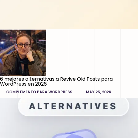
6 mejores alternativas a Revive Old Posts para
WordPress en 2026
COMPLEMENTO PARA WORDPRESS
MAY 25, 2026