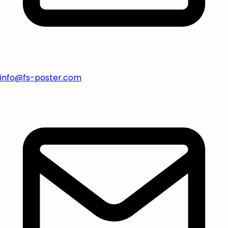
info@fs-poster.com