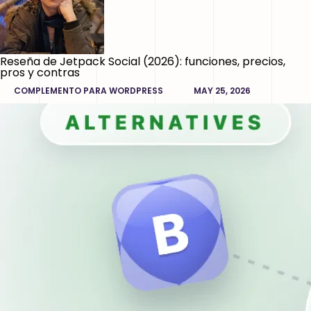
Reseña de Jetpack Social (2026): funciones, precios,
pros y contras
COMPLEMENTO PARA WORDPRESS
MAY 25, 2026