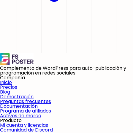
Complemento de WordPress para auto-publicación y
programación en redes sociales
Compañía
Inicio
Precios
Blog
Demostración
Preguntas frecuentes
Documentación
Programa de afiliados
Activos de marca
Producto
Mi cuenta y licencias
Comunidad de Discord