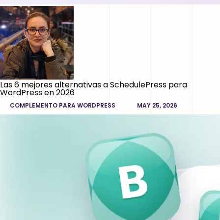
Las 6 mejores alternativas a SchedulePress para
WordPress en 2026
COMPLEMENTO PARA WORDPRESS
MAY 25, 2026