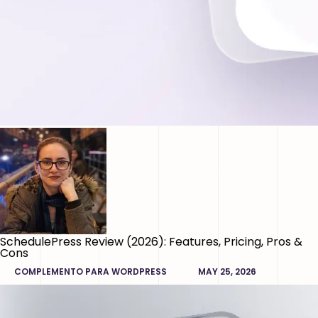
SchedulePress Review (2026): Features, Pricing, Pros &
Cons
COMPLEMENTO PARA WORDPRESS
MAY 25, 2026