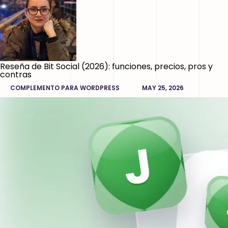
Reseña de Bit Social (2026): funciones, precios, pros y
contras
COMPLEMENTO PARA WORDPRESS
MAY 25, 2026