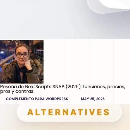
Reseña de NextScripts SNAP (2026): funciones, precios,
pros y contras
COMPLEMENTO PARA WORDPRESS
MAY 25, 2026