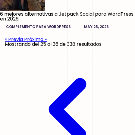
6 mejores alternativas a Jetpack Social para WordPress
en 2026
COMPLEMENTO PARA WORDPRESS
MAY 25, 2026
« Previa
Próxima »
Mostrando del
25
al
36
de
338
resultados