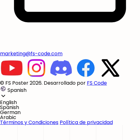
marketing@fs-code.com
© FS Poster 2026. Desarrollado por
FS Code
Spanish
English
Spanish
German
Arabic
Términos y Condiciones
Política de privacidad