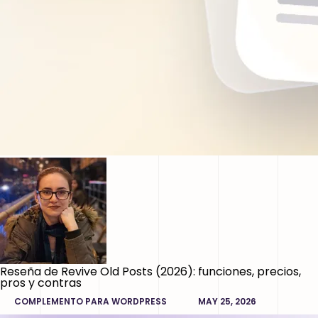
Reseña de Revive Old Posts (2026): funciones, precios,
pros y contras
COMPLEMENTO PARA WORDPRESS
MAY 25, 2026