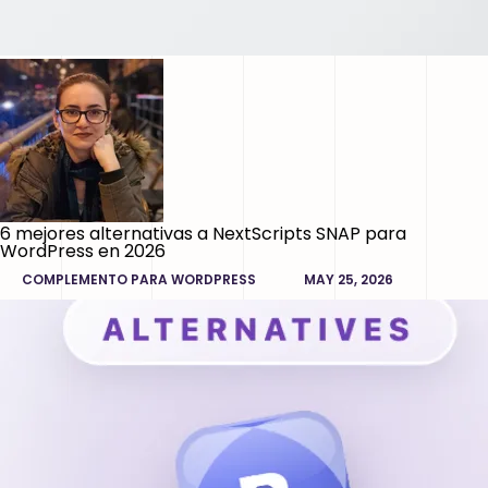
6 mejores alternativas a NextScripts SNAP para
WordPress en 2026
COMPLEMENTO PARA WORDPRESS
MAY 25, 2026