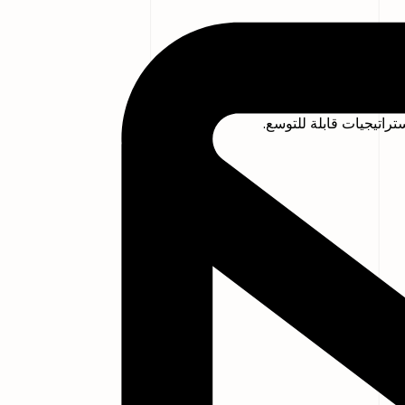
تراتيجيات قابلة للتوسع.