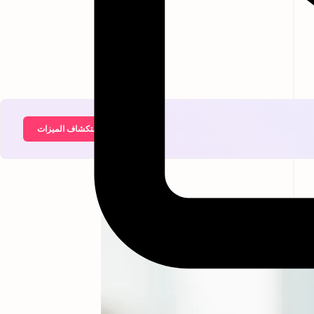
استكشاف الميزات