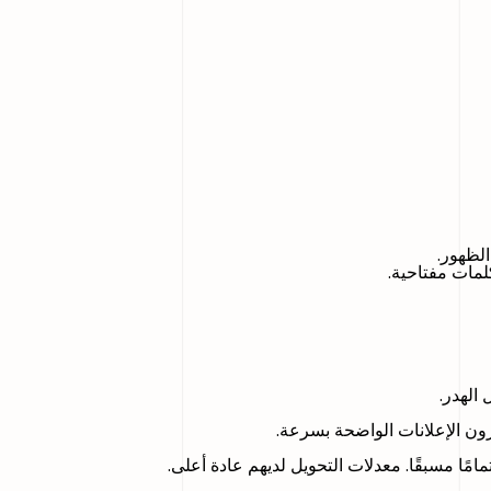
لظهور.
مات مفتاحية.
الهدر.
زون الإعلانات الواضحة بسرعة.
مًا مسبقًا. معدلات التحويل لديهم عادة أعلى.