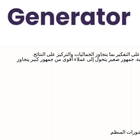
 التفكير بما يتجاوز الجماليات والتركيز على النتائج.
ة. جمهور صغير يتحول إلى عملاء أقوى من جمهور كبير يتجاوز
نشورات المنظم.