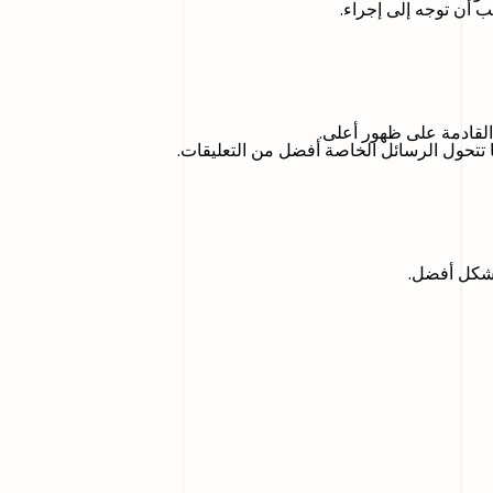
 أن توجه إلى إجراء.
القادمة على ظهور أعلى.
ما تتحول الرسائل الخاصة أفضل من التعليقات.