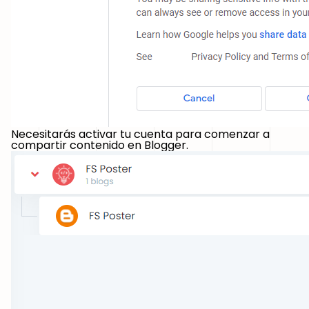
Necesitarás activar tu cuenta para comenzar a
compartir contenido en Blogger.