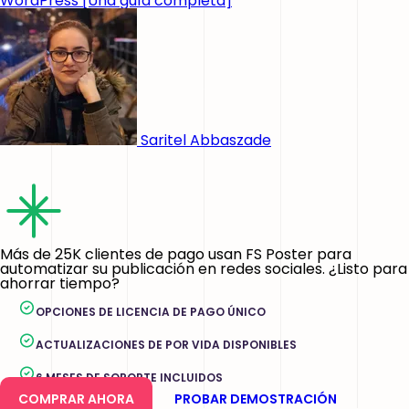
WordPress [Una guía completa]
Saritel Abbaszade
Más de 25K clientes de pago usan FS Poster para
automatizar su publicación en redes sociales. ¿Listo para
ahorrar tiempo?
OPCIONES DE LICENCIA DE PAGO ÚNICO
ACTUALIZACIONES DE POR VIDA DISPONIBLES
6 MESES DE SOPORTE INCLUIDOS
COMPRAR AHORA
PROBAR DEMOSTRACIÓN