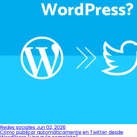
Redes sociales
Jun 02, 2026
Cómo publicar automáticamente en Twitter desde