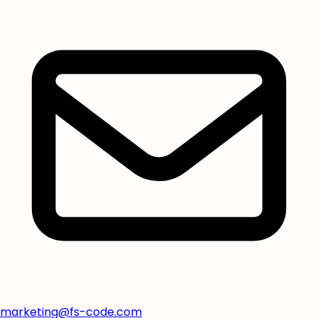
marketing@fs-code.com