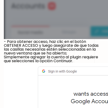
- Para obtener acceso, haz clic en el botón
OBTENER ACCESO y luego asegúrate de que todas
las casillas necesarias estén seleccionadas en la
nueva ventana que se ha abierto;
Simplemente agregar la cuenta al plugin requiere
que selecciones la opción Continuar.