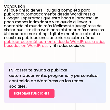
Conclusión
Así que ahí lo tienes – tu guía completa para
publicar automáticamente desde WordPress a
Blogger. Esperamos que esto haga el proceso un
poco menos intimidante y te ayude a llevar tu
contenido al mundo más fácilmente. Asegúrate de
visitar nuestro sitio web para obtener más consejos
útiles sobre marketing digital y mantente atento a
nuestras publicaciones anteriores sobre cómo
publicar automáticamente desde WordPress a sitios
basados en WordPress
y 18 redes sociales.
FS Poster te ayuda a publicar
automáticamente, programar y personalizar
contenido de WordPress en las redes
sociales.
EXPLORAR FUNCIONES