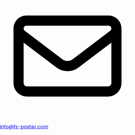
info@fs-poster.com