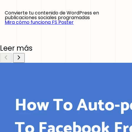
Convierte tu contenido de WordPress en
publicaciones sociales programadas
Mira cómo funciona FS Poster
Leer más