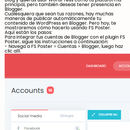
principal, pero también deseas tener presencia en
Blogger.
Cualesquiera que sean tus razones, hay muchas
maneras de publicar automáticamente tu
contenido de WordPress en Blogger. Pero hoy, te
mostraremos cómo hacerlo usando FS Poster.
Aquí están los pasos:
Para integrar tus cuentas de Blogger con el plugin FS
Poster, sigue las instrucciones a continuación:
- Navega a FS Poster > Cuentas > Blogger, luego haz
clic allí.