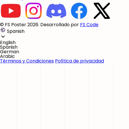
© FS Poster 2026. Desarrollado por
FS Code
Spanish
English
Spanish
German
Arabic
Términos y Condiciones
Política de privacidad