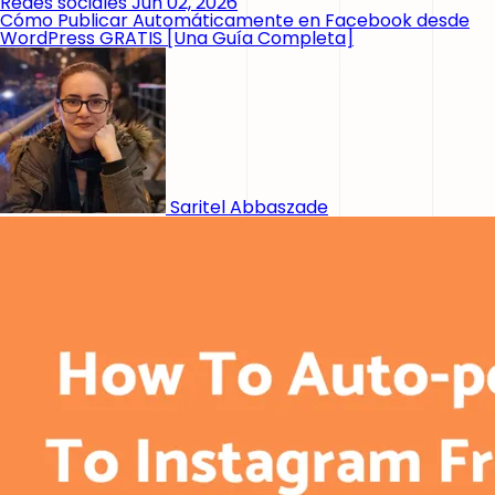
Redes sociales
Jun 02, 2026
Cómo Publicar Automáticamente en Facebook desde
WordPress GRATIS [Una Guía Completa]
Saritel Abbaszade