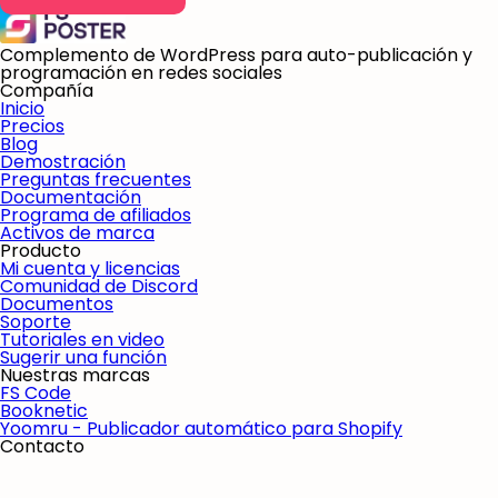
Complemento de WordPress para auto-publicación y
programación en redes sociales
Compañía
Inicio
Precios
Blog
Demostración
Preguntas frecuentes
Documentación
Programa de afiliados
Activos de marca
Producto
Mi cuenta y licencias
Comunidad de Discord
Documentos
Soporte
Tutoriales en video
Sugerir una función
Nuestras marcas
FS Code
Booknetic
Yoomru - Publicador automático para Shopify
Contacto