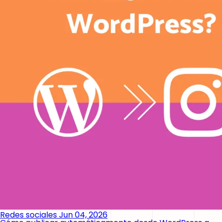
Redes sociales
Jun 04, 2026