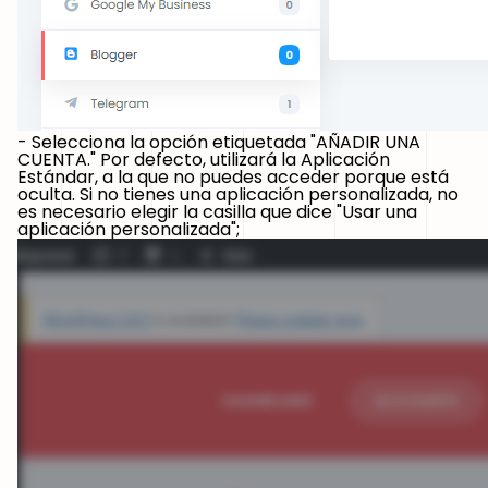
- Selecciona la opción etiquetada "AÑADIR UNA
CUENTA." Por defecto, utilizará la Aplicación
Estándar, a la que no puedes acceder porque está
oculta. Si no tienes una aplicación personalizada, no
es necesario elegir la casilla que dice "Usar una
aplicación personalizada";