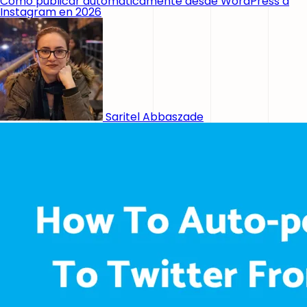
Cómo publicar automáticamente desde WordPress a
Instagram en 2026
Saritel Abbaszade