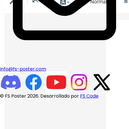
info@fs-poster.com
© FS Poster 2026. Desarrollado por
FS Code