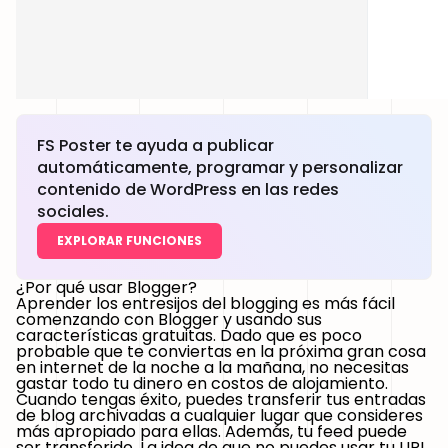
FS Poster te ayuda a publicar
automáticamente, programar y personalizar
contenido de WordPress en las redes
sociales.
EXPLORAR FUNCIONES
¿Por qué usar Blogger?
Aprender los entresijos del blogging es más fácil
comenzando con Blogger y usando sus
características gratuitas. Dado que es poco
probable que te conviertas en la próxima gran cosa
en internet de la noche a la mañana, no necesitas
gastar todo tu dinero en costos de alojamiento.
Cuando tengas éxito, puedes transferir tus entradas
de blog archivadas a cualquier lugar que consideres
más apropiado para ellas. Además, tu feed puede
ser transferido. La idea de que no puedes usar tu URL