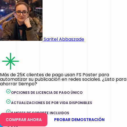
Saritel Abbaszade
Más de 25K clientes de pago usan FS Poster para
automatizar su publicación en redes sociales. ¿Listo para
ahorrar tiempo?
OPCIONES DE LICENCIA DE PAGO ÚNICO
ACTUALIZACIONES DE POR VIDA DISPONIBLES
6 MESES DE SOPORTE INCLUIDOS
COMPRAR AHORA
PROBAR DEMOSTRACIÓN