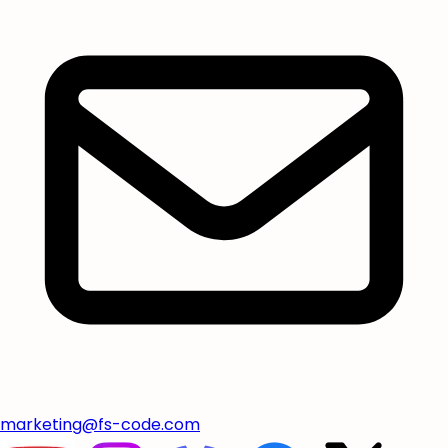
marketing@fs-code.com