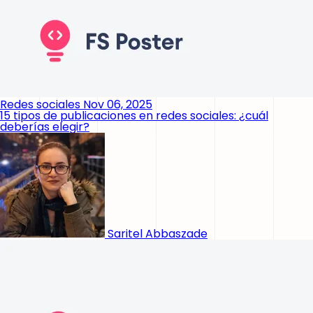
Redes sociales
Nov 06, 2025
15 tipos de publicaciones en redes sociales: ¿cuál
deberías elegir?
Saritel Abbaszade