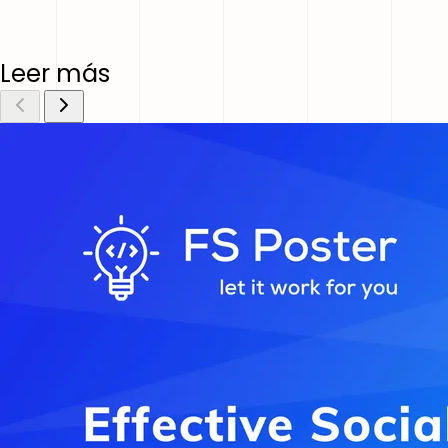
Leer más