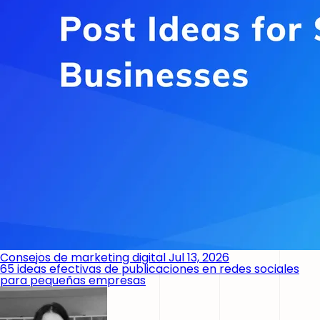
Consejos de marketing digital
Jul 13, 2026
65 ideas efectivas de publicaciones en redes sociales
para pequeñas empresas