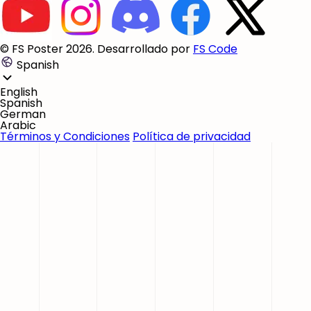
© FS Poster 2026. Desarrollado por
FS Code
Spanish
English
Spanish
German
Arabic
Términos y Condiciones
Política de privacidad