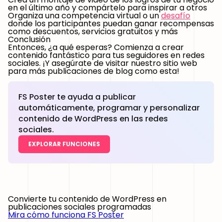
en el último año y compártelo para inspirar a otros
Organiza una competencia virtual o un
desafío
donde los participantes puedan ganar recompensas
como descuentos, servicios gratuitos y más
Conclusión
Entonces, ¿a qué esperas? Comienza a crear
contenido fantástico para tus seguidores en redes
sociales. ¡Y asegúrate de visitar nuestro sitio web
para más publicaciones de blog como esta!
FS Poster te ayuda a publicar
automáticamente, programar y personalizar
contenido de WordPress en las redes
sociales.
EXPLORAR FUNCIONES
Convierte tu contenido de WordPress en
publicaciones sociales programadas
Mira cómo funciona FS Poster