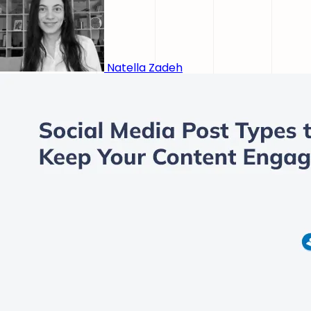
Natella Zadeh