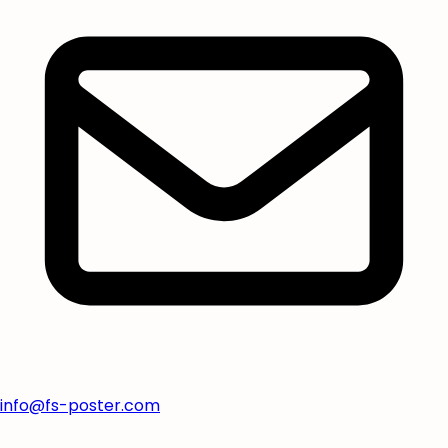
info@fs-poster.com