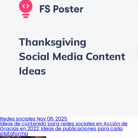
Redes sociales
Nov 06, 2025
Ideas de contenido para redes sociales en Acción de
Gracias en 2022: Ideas de publicaciones para cada
plataforma