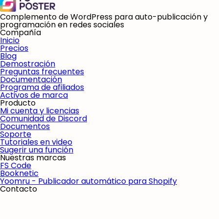
Complemento de WordPress para auto-publicación y
programación en redes sociales
Compañía
Inicio
Precios
Blog
Demostración
Preguntas frecuentes
Documentación
Programa de afiliados
Activos de marca
Producto
Mi cuenta y licencias
Comunidad de Discord
Documentos
Soporte
Tutoriales en video
Sugerir una función
Nuestras marcas
FS Code
Booknetic
Yoomru - Publicador automático para Shopify
Contacto