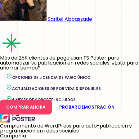
Saritel Abbaszade
Más de 25K clientes de pago usan FS Poster para
automatizar su publicación en redes sociales. ¿Listo para
ahorrar tiempo?
OPCIONES DE LICENCIA DE PAGO ÚNICO
ACTUALIZACIONES DE POR VIDA DISPONIBLES
6 MESES DE SOPORTE INCLUIDOS
COMPRAR AHORA
PROBAR DEMOSTRACIÓN
Complemento de WordPress para auto-publicación y
programación en redes sociales
Compañía