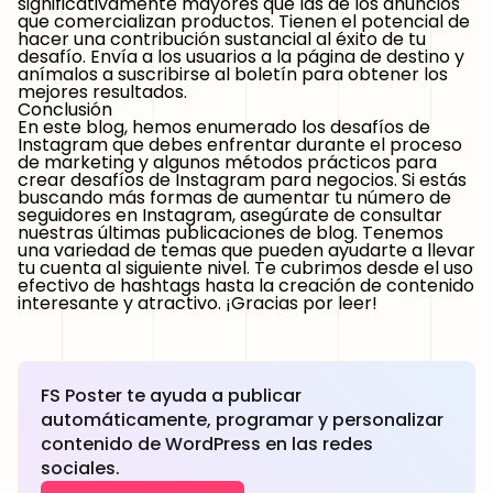
significativamente mayores que las de los anuncios
que comercializan productos. Tienen el potencial de
hacer una contribución sustancial al éxito de tu
desafío. Envía a los usuarios a la página de destino y
anímalos a suscribirse al boletín para obtener los
mejores resultados.
Conclusión
En este blog, hemos enumerado los desafíos de
Instagram que debes enfrentar durante el proceso
de marketing y algunos métodos prácticos para
crear desafíos de Instagram para negocios. Si estás
buscando más formas de aumentar tu número de
seguidores en Instagram, asegúrate de consultar
nuestras últimas publicaciones de blog. Tenemos
una variedad de temas que pueden ayudarte a llevar
tu cuenta al siguiente nivel. Te cubrimos desde el uso
efectivo de hashtags hasta la creación de contenido
interesante y atractivo. ¡Gracias por leer!
FS Poster te ayuda a publicar
automáticamente, programar y personalizar
contenido de WordPress en las redes
sociales.