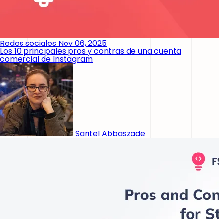
Redes sociales
Nov 06, 2025
Los 10 principales pros y contras de una cuenta
comercial de Instagram
Saritel Abbaszade