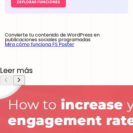
EXPLORAR FUNCIONES
Convierte tu contenido de WordPress en
publicaciones sociales programadas
Mira cómo funciona FS Poster
Leer más