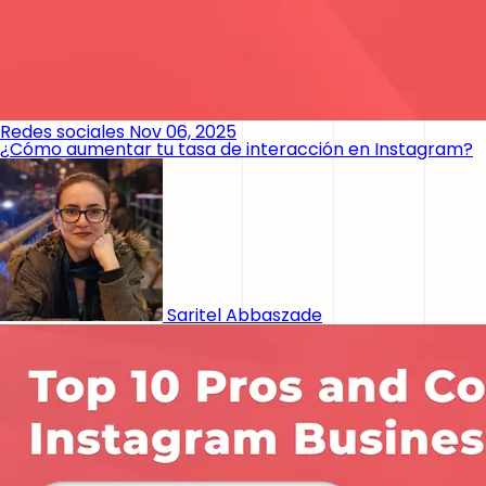
Redes sociales
Nov 06, 2025
¿Cómo aumentar tu tasa de interacción en Instagram?
Saritel Abbaszade