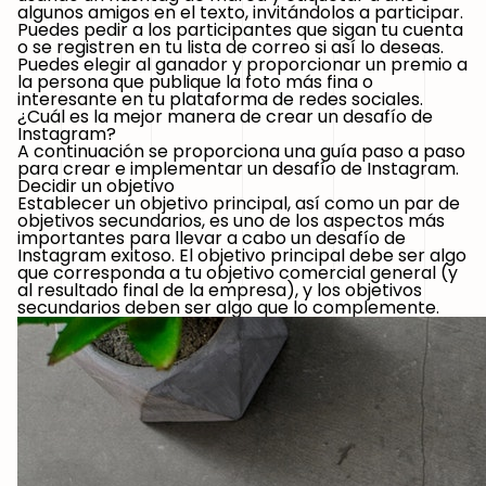
algunos amigos en el texto, invitándolos a participar.
Puedes pedir a los participantes que sigan tu cuenta
o se registren en tu lista de correo si así lo deseas.
Puedes elegir al ganador y proporcionar un premio a
la persona que publique la foto más fina o
interesante en tu plataforma de redes sociales.
¿Cuál es la mejor manera de crear un desafío de
Instagram?
A continuación se proporciona una guía paso a paso
para crear e implementar un desafío de Instagram.
Decidir un objetivo
Establecer un objetivo principal, así como un par de
objetivos secundarios, es uno de los aspectos más
importantes para llevar a cabo un desafío de
Instagram exitoso. El objetivo principal debe ser algo
que corresponda a tu objetivo comercial general (y
al resultado final de la empresa), y los objetivos
secundarios deben ser algo que lo complemente.