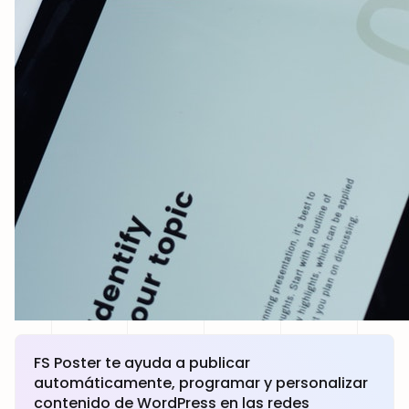
FS Poster te ayuda a publicar
automáticamente, programar y personalizar
contenido de WordPress en las redes