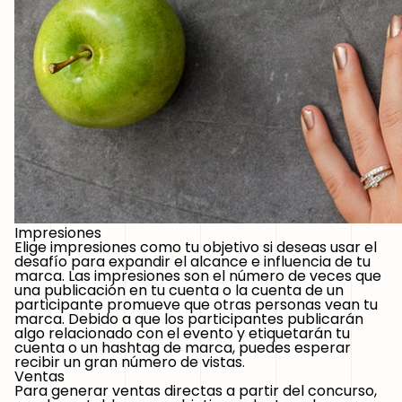
Impresiones
Elige impresiones como tu objetivo si deseas usar el
desafío para expandir el alcance e influencia de tu
marca. Las impresiones son el número de veces que
una publicación en tu cuenta o la cuenta de un
participante promueve que otras personas vean tu
marca. Debido a que los participantes publicarán
algo relacionado con el evento y etiquetarán tu
cuenta o un hashtag de marca, puedes esperar
recibir un gran número de vistas.
Ventas
Para generar ventas directas a partir del concurso,