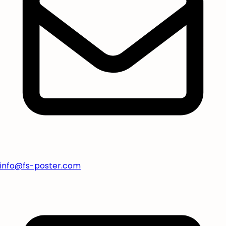
info@fs-poster.com