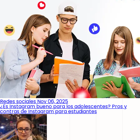
Redes sociales
Nov 06, 2025
¿Es Instagram bueno para los adolescentes? Pros y
contras de Instagram para estudiantes