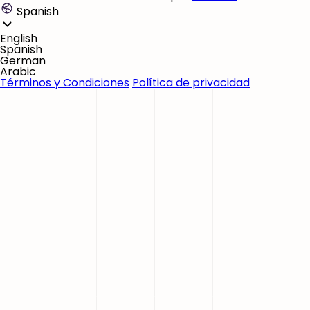
Spanish
English
Spanish
German
Arabic
Términos y Condiciones
Política de privacidad