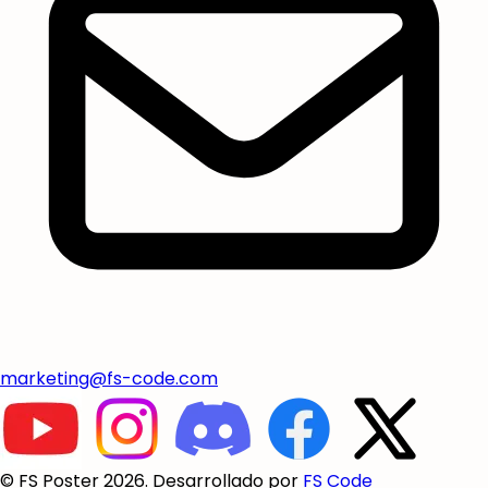
marketing@fs-code.com
© FS Poster 2026. Desarrollado por
FS Code