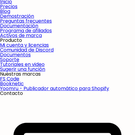
Inicio
Precios
Blog
Demostración
Preguntas frecuentes
Documentación
Programa de afiliados
Activos de marca
Producto
Mi cuenta y licencias
Comunidad de Discord
Documentos
Soporte
Tutoriales en video
Sugerir una función
Nuestras marcas
FS Code
Booknetic
Yoomru - Publicador automático para Shopify
Contacto