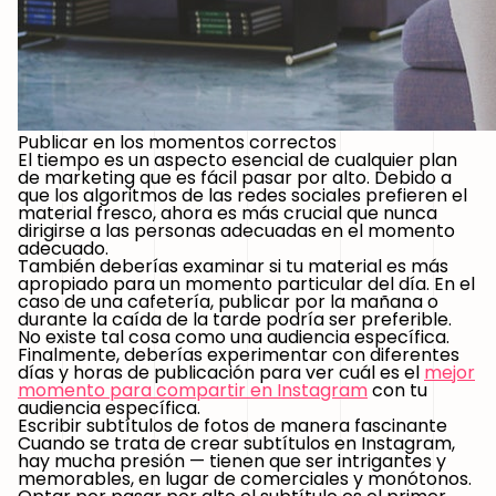
Publicar en los momentos correctos
El tiempo es un aspecto esencial de cualquier plan
de marketing que es fácil pasar por alto. Debido a
que los algoritmos de las redes sociales prefieren el
material fresco, ahora es más crucial que nunca
dirigirse a las personas adecuadas en el momento
adecuado.
También deberías examinar si tu material es más
apropiado para un momento particular del día. En el
caso de una cafetería, publicar por la mañana o
durante la caída de la tarde podría ser preferible.
No existe tal cosa como una audiencia específica.
Finalmente, deberías experimentar con diferentes
días y horas de publicación para ver cuál es el
mejor
momento para compartir en Instagram
con tu
audiencia específica.
Escribir subtítulos de fotos de manera fascinante
Cuando se trata de crear subtítulos en Instagram,
hay mucha presión — tienen que ser intrigantes y
memorables, en lugar de comerciales y monótonos.