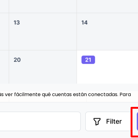
rás ver fácilmente qué cuentas están conectadas. Para