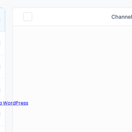
ra WordPress