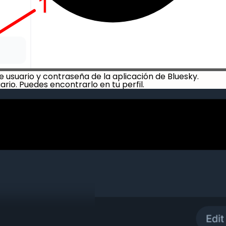
de usuario y contraseña de la aplicación de Bluesky.
rio. Puedes encontrarlo en tu perfil.