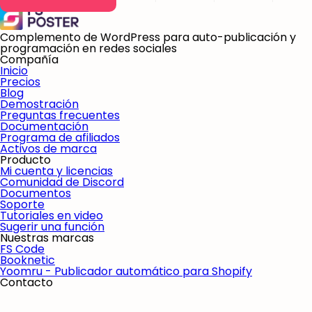
Complemento de WordPress para auto-publicación y
programación en redes sociales
Compañía
Inicio
Precios
Blog
Demostración
Preguntas frecuentes
Documentación
Programa de afiliados
Activos de marca
Producto
Mi cuenta y licencias
Comunidad de Discord
Documentos
Soporte
Tutoriales en video
Sugerir una función
Nuestras marcas
FS Code
Booknetic
Yoomru - Publicador automático para Shopify
Contacto