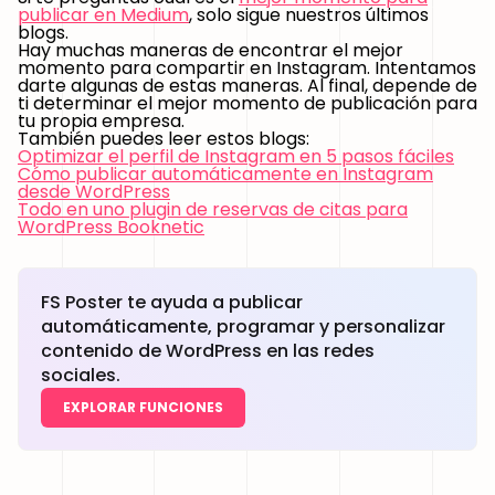
publicar en Medium
, solo sigue nuestros últimos
blogs.
Hay muchas maneras de encontrar el
mejor
momento para compartir en Instagram
. Intentamos
darte algunas de estas maneras. Al final, depende de
ti determinar el mejor momento de publicación para
tu propia empresa.
También puedes leer estos blogs:
Optimizar el perfil de Instagram en 5 pasos fáciles
Cómo publicar automáticamente en Instagram
desde WordPress
Todo en uno plugin de reservas de citas para
WordPress Booknetic
FS Poster te ayuda a publicar
automáticamente, programar y personalizar
contenido de WordPress en las redes
sociales.
EXPLORAR FUNCIONES