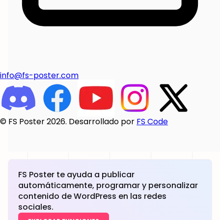
info@fs-poster.com
© FS Poster 2026. Desarrollado por
FS Code
FS Poster te ayuda a publicar
automáticamente, programar y personalizar
contenido de WordPress en las redes
sociales.