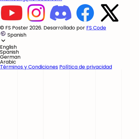
© FS Poster 2026. Desarrollado por
FS Code
Spanish
English
Spanish
German
Arabic
Términos y Condiciones
Política de privacidad