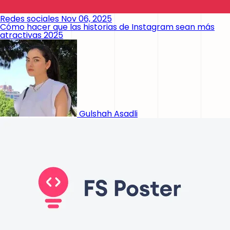
Redes sociales
Nov 06, 2025
Cómo hacer que las historias de Instagram sean más
atractivas 2025
Gulshah Asadli