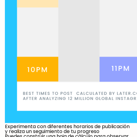
Experimenta con diferentes horarios de publicación
y realiza un seguimiento de tu progreso
Puedes construir una hoja de cálculo para observar