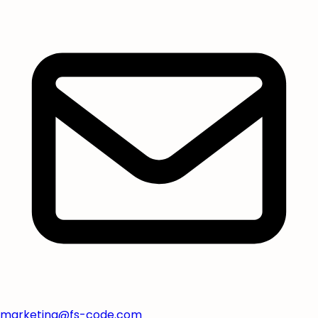
marketing@fs-code.com