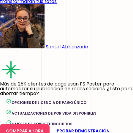
transformarán tus fotos
Saritel Abbaszade
Más de 25K clientes de pago usan FS Poster para
automatizar su publicación en redes sociales. ¿Listo para
ahorrar tiempo?
OPCIONES DE LICENCIA DE PAGO ÚNICO
ACTUALIZACIONES DE POR VIDA DISPONIBLES
6 MESES DE SOPORTE INCLUIDOS
COMPRAR AHORA
PROBAR DEMOSTRACIÓN