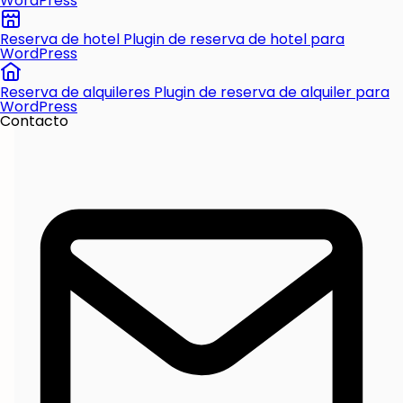
WordPress
Reserva de hotel
Plugin de reserva de hotel para
WordPress
Reserva de alquileres
Plugin de reserva de alquiler para
WordPress
Contacto