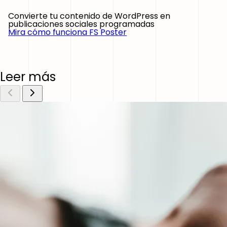
Convierte tu contenido de WordPress en
publicaciones sociales programadas
Mira cómo funciona FS Poster
Leer más