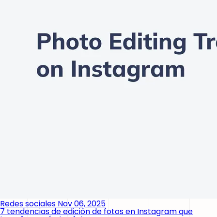
Redes sociales
Nov 06, 2025
7 tendencias de edición de fotos en Instagram que