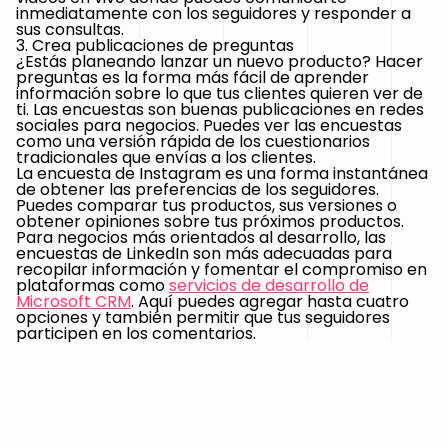
inmediatamente con los seguidores y responder a
sus consultas.
3. Crea publicaciones de preguntas
¿Estás planeando lanzar un nuevo producto? Hacer
preguntas es la forma más fácil de aprender
información sobre lo que tus clientes quieren ver de
ti. Las encuestas son buenas publicaciones en redes
sociales para negocios. Puedes ver las encuestas
como una versión rápida de los cuestionarios
tradicionales que envías a los clientes.
La encuesta de Instagram es una forma instantánea
de obtener las preferencias de los seguidores.
Puedes comparar tus productos, sus versiones o
obtener opiniones sobre tus próximos productos.
Para negocios más orientados al desarrollo, las
encuestas de LinkedIn son más adecuadas para
recopilar información y fomentar el compromiso en
plataformas como
servicios de desarrollo de
Microsoft CRM
. Aquí puedes agregar hasta cuatro
opciones y también permitir que tus seguidores
participen en los comentarios.