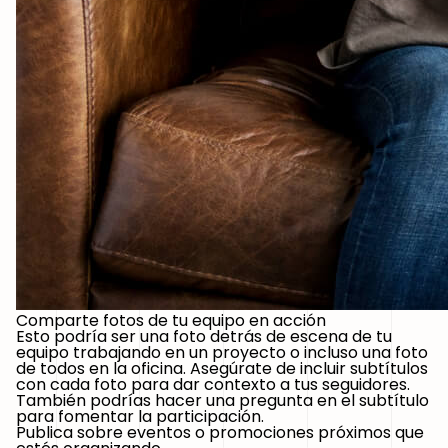
Comparte fotos de tu equipo en acción
Esto podría ser una foto detrás de escena de tu
equipo trabajando en un proyecto o incluso una foto
de todos en la oficina. Asegúrate de incluir subtítulos
con cada foto para dar contexto a tus seguidores.
También podrías hacer una pregunta en el subtítulo
para fomentar la participación.
Publica sobre eventos o promociones próximos que