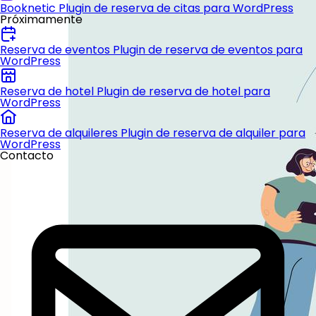
Booknetic
Plugin de reserva de citas para WordPress
Próximamente
Reserva de eventos
Plugin de reserva de eventos para
WordPress
Reserva de hotel
Plugin de reserva de hotel para
WordPress
Reserva de alquileres
Plugin de reserva de alquiler para
WordPress
Contacto