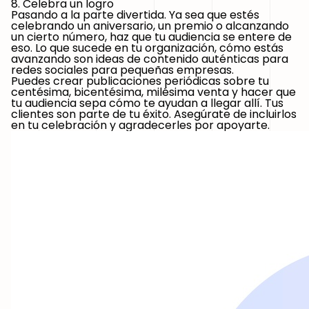
8. Celebra un logro
Pasando a la parte divertida. Ya sea que estés
celebrando un aniversario, un premio o alcanzando
un cierto número, haz que tu audiencia se entere de
eso. Lo que sucede en tu organización, cómo estás
avanzando son ideas de contenido auténticas para
redes sociales para pequeñas empresas.
Puedes crear publicaciones periódicas sobre tu
centésima, bicentésima, milésima venta y hacer que
tu audiencia sepa cómo te ayudan a llegar allí. Tus
clientes son parte de tu éxito. Asegúrate de incluirlos
en tu celebración y agradecerles por apoyarte.