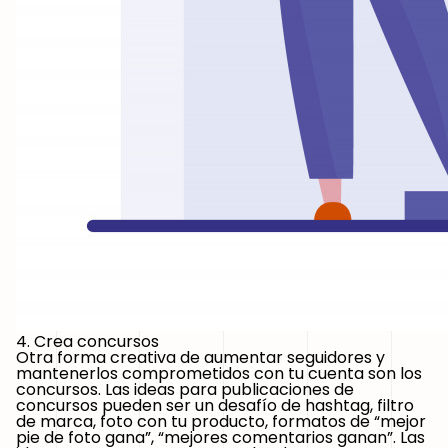
4. Crea concursos
Otra forma creativa de aumentar seguidores y
mantenerlos comprometidos con tu cuenta son los
concursos. Las ideas para publicaciones de
concursos pueden ser un desafío de hashtag, filtro
de marca, foto con tu producto, formatos de “mejor
pie de foto gana”, “mejores comentarios ganan”. Las