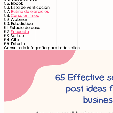
55. Ebook
56. Lista de verificación
57.
Rutina de ejercicios
58.
Curso en línea
59. Webinar
60. Estadística
61. Estudio de caso
62.
Encuesta
63. Sorteo
64. Cita
65. Estudio
Consulta la infografía para todos ellos: