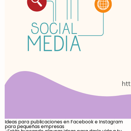
Ideas para publicaciones en Facebook e Instagram
para pequeñas empresas