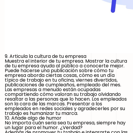
9. Articula la cultura de tu empresa
Muestra el interior de tu empresa. Mostrar la cultura
de tu empresa ayuda al público a conocerte mejor.
Puede hacerse una publicación sobre cómo tu
empresa aborda ciertas cosas, cómo es un día
típico de trabajo en tu oficina, viernes divertidos,
publicaciones de cumpleaños, empleado del mes.
Las empresas a menudo están ocupadas
compartiendo cómo valoran su trabajo olvidando
resaltar a las personas que lo hacen. Los empleados
son la cara de las marcas. Presentar a los
empleados en redes sociales y agradecerles por su
trabajo es humanizar tu marca.
10. Añade algo de humor
No importa cuán seria sea tu empresa, siempre hay
un lugar para el humor. ¿Verdad?
Además de promover tu trabajo e integrarte con las