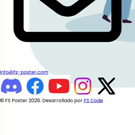
info@fs-poster.com
© FS Poster 2026. Desarrollado por
FS Code