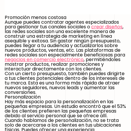
Promoción menos costosa
Aunque puedes contratar agentes especializados
para gestionar tus canales sociales o
crear diseños
,
las redes sociales son una excelente manera de
construir una estrategia de marketing en línea
asequible y exitosa. Sin gastar ningún presupuesto,
puedes llegar a tu audiencia y actualizarlos sobre
nuevos productos, ventas, etc. Las plataformas de
redes sociales son especialmente beneficiosas para
negocios en comercio electrónico
, permitiéndoles
mostrar productos, realizar promociones y
interactuar directamente con los clientes.
Con un cierto presupuesto, también puedes dirigirte
a tus clientes potenciales dentro de los intereses de
tu marca. Esta es una forma más rápida de atraer
nuevos seguidores, nuevos leads y aumentar las
conversiones.
Personalización
Hay más espacio para la personalización en las
pequeñas empresas. Un estudio encontró que el 53%
de los clientes prefieren las pequeñas empresas
debido al servicio personal que se ofrece allí.
Cuando hablamos de personalización, no se trata
solo de acercarse a los clientes en tus ubicaciones
físicas. Puedes ofrecer una experiencia