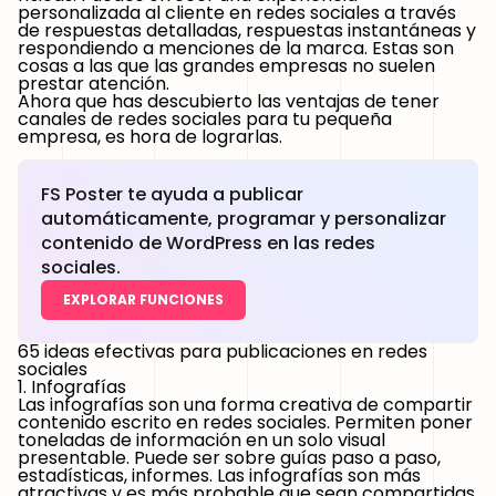
personalizada al cliente en redes sociales a través
de respuestas detalladas, respuestas instantáneas y
respondiendo a menciones de la marca. Estas son
cosas a las que las grandes empresas no suelen
prestar atención.
Ahora que has descubierto las ventajas de tener
canales de redes sociales para tu pequeña
empresa, es hora de lograrlas.
FS Poster te ayuda a publicar
automáticamente, programar y personalizar
contenido de WordPress en las redes
sociales.
EXPLORAR FUNCIONES
65 ideas efectivas para publicaciones en redes
sociales
1. Infografías
Las infografías son una forma creativa de compartir
contenido escrito en redes sociales. Permiten poner
toneladas de información en un solo visual
presentable. Puede ser sobre guías paso a paso,
estadísticas, informes. Las infografías son más
atractivas y es más probable que sean compartidas