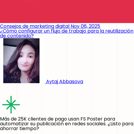
Consejos de marketing digital
Nov 06, 2025
¿Cómo configurar un flujo de trabajo para la reutilización
de contenido?
Aytaj Abbasova
Más de 25K clientes de pago usan FS Poster para
automatizar su publicación en redes sociales. ¿Listo para
ahorrar tiempo?