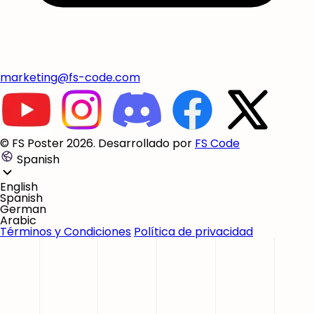
marketing@fs-code.com
© FS Poster 2026. Desarrollado por
FS Code
Spanish
English
Spanish
German
Arabic
Términos y Condiciones
Política de privacidad