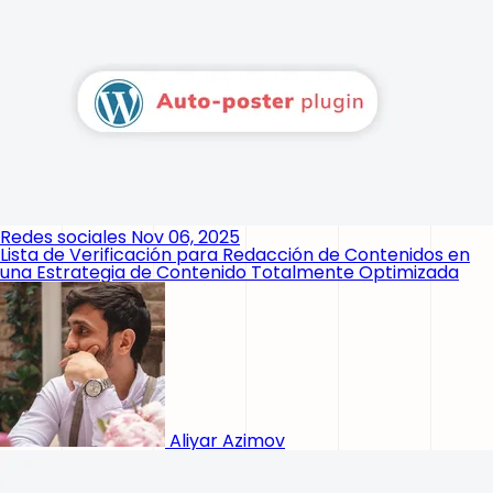
Redes sociales
Nov 06, 2025
Lista de Verificación para Redacción de Contenidos en
una Estrategia de Contenido Totalmente Optimizada
Aliyar Azimov