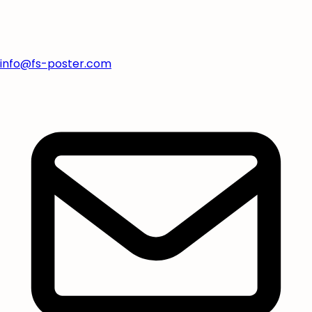
info@fs-poster.com