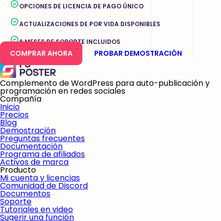
OPCIONES DE LICENCIA DE PAGO ÚNICO
ACTUALIZACIONES DE POR VIDA DISPONIBLES
6 MESES DE SOPORTE INCLUIDOS
COMPRAR AHORA
PROBAR DEMOSTRACIÓN
Complemento de WordPress para auto-publicación y
programación en redes sociales
Compañía
Inicio
Precios
Blog
Demostración
Preguntas frecuentes
Documentación
Programa de afiliados
Activos de marca
Producto
Mi cuenta y licencias
Comunidad de Discord
Documentos
Soporte
Tutoriales en video
Sugerir una función