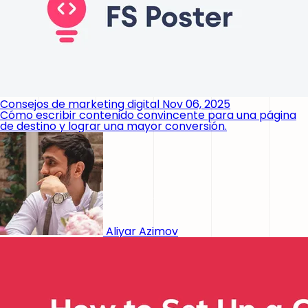
Consejos de marketing digital
Nov 06, 2025
Cómo escribir contenido convincente para una página
de destino y lograr una mayor conversión.
Aliyar Azimov