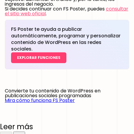
ingresos del negocio.
Si decides continuar con FS Poster, puedes
consultar
el sitio web oficial
.
FS Poster te ayuda a publicar
automáticamente, programar y personalizar
contenido de WordPress en las redes
sociales.
EXPLORAR FUNCIONES
Convierte tu contenido de WordPress en
publicaciones sociales programadas
Mira cómo funciona FS Poster
Leer más