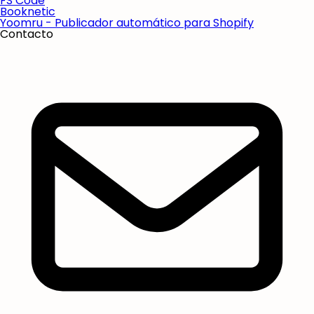
FS Code
Booknetic
Yoomru - Publicador automático para Shopify
Contacto