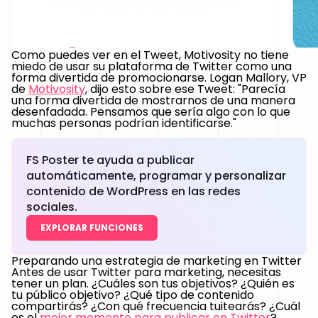
Como puedes ver en el Tweet, Motivosity no tiene
miedo de usar su plataforma de Twitter como una
forma divertida de promocionarse. Logan Mallory, VP
de
Motivosity
, dijo esto sobre ese Tweet: "Parecía
una forma divertida de mostrarnos de una manera
desenfadada. Pensamos que sería algo con lo que
muchas personas podrían identificarse."
FS Poster te ayuda a publicar
automáticamente, programar y personalizar
contenido de WordPress en las redes
sociales.
EXPLORAR FUNCIONES
Preparando una estrategia de marketing en Twitter
Antes de usar Twitter para marketing, necesitas
tener un plan. ¿Cuáles son tus objetivos? ¿Quién es
tu público objetivo? ¿Qué tipo de contenido
compartirás? ¿Con qué frecuencia tuitearás? ¿Cuál
es el
mejor momento para publicar en Twitter
?