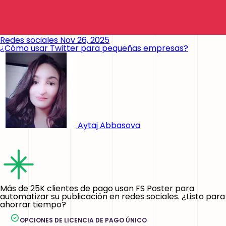
Redes sociales
Nov 26, 2025
¿Cómo usar Twitter para pequeñas empresas?
Aytaj Abbasova
Más de 25K clientes de pago usan FS Poster para
automatizar su publicación en redes sociales. ¿Listo para
ahorrar tiempo?
OPCIONES DE LICENCIA DE PAGO ÚNICO