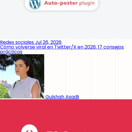
Redes sociales
Jul 26, 2026
Cómo volverse viral en Twitter/X en 2026: 17 consejos
prácticos
Gulshah Asadli