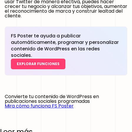
usar Twitter de manera efectiva, puedes hacer
crecer tu negocio y alcanzar tus objetivos, aumentar
el reconocimiento de marca y construir lealtad del
cliente.
FS Poster te ayuda a publicar
automáticamente, programar y personalizar
contenido de WordPress en las redes
sociales.
EXPLORAR FUNCIONES
Convierte tu contenido de WordPress en
publicaciones sociales programadas
Mira cómo funciona FS Poster
Leer más