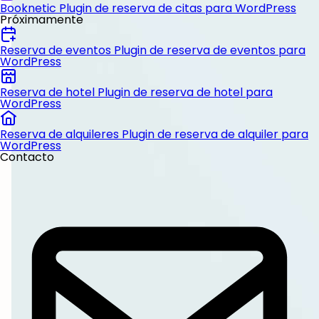
Booknetic
Plugin de reserva de citas para WordPress
Próximamente
Reserva de eventos
Plugin de reserva de eventos para
WordPress
Reserva de hotel
Plugin de reserva de hotel para
WordPress
Reserva de alquileres
Plugin de reserva de alquiler para
WordPress
Contacto