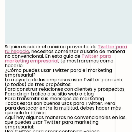
Si quieres sacar el máximo provecho de
Twitter para
tu negocio
, necesitas comenzar a usarlo de manera
no convencional. En esta guía de
Twitter para
marketing empresarial
, te mostraremos cómo
hacerlo.
¿Cómo puedes usar Twitter para el marketing
empresarial?
La mayoría de las empresas usan Twitter para uno
(o todos) de tres propósitos:
Para construir relaciones con clientes y prospectos
Para dirigir tráfico a su sitio web o blog
Para transmitir sus mensajes de marketing
Todos estos son buenos usos para Twitter. Pero
para destacar entre la multitud, debes hacer más
que solo lo básico.
Aquí hay algunas maneras no convencionales en las
que puedes usar
Twitter para marketing
empresarial
:
Usa Twitter para crear contenido valioso.