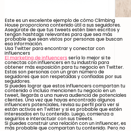
Este es un excelente ejemplo de cómo Climbing
House proporciona contenido útil a sus seguidores.
Asegúrate de que tus tweets estén bien escritos y
tengan hashtags relevantes para que sea más
probable que sean vistos por personas que buscan
esa información.
Usa Twitter para encontrar y conectar con
influencers
El marketing de influencers
sería lo mejor si te
conectas con influencers en tu industria para
obtener más exposición para tu negocio en Twitter.
Estas son personas con un gran número de
seguidores que son respetadas y confiadas por sus
seguidores.
Si puedes lograr que estos influencers compartan tu
contenido o incluso mencionen tu negocio en un
tweet, llegarás a una nueva audiencia de potenciales
clientes. Una vez que hayas encontrado algunos
influencers potenciales, revisa su perfil para ver si
están activos en Twitter y si es probable que estén
interesados en tu contenido. Luego, comienza a
seguirlos e interactuar con sus tweets.
Si puedes construir una relación con un influencer, es
más probable que compartan tu contenido. Pero no