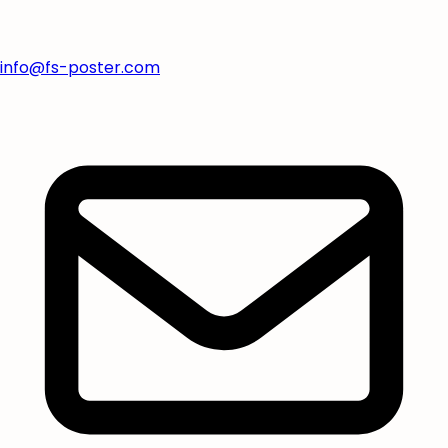
info@fs-poster.com