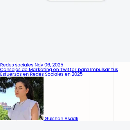
Redes sociales
Nov 06, 2025
Consejos de Marketing en Twitter para Impulsar tus
Esfuerzos en Redes Sociales en 2025
Gulshah Asadli