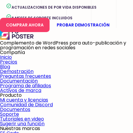
ACTUALIZACIONES DE POR VIDA DISPONIBLES
6 MESES DE SOPORTE INCLUIDOS
COMPRAR AHORA
PROBAR DEMOSTRACIÓN
Complemento de WordPress para auto-publicación y
programación en redes sociales
Compañía
Inicio
Precios
Blog
Demostración
Preguntas frecuentes
Documentación
Programa de afiliados
Activos de marca
Producto
Mi cuenta y licencias
Comunidad de Discord
Documentos
Soporte
Tutoriales en video
Sugerir una función
Nuestras marcas