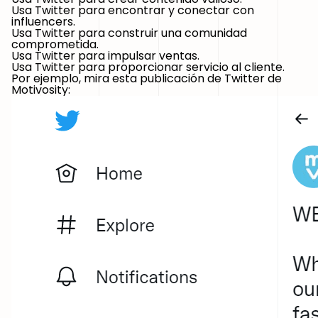
Usa Twitter para encontrar y conectar con
influencers.
Usa Twitter para construir una comunidad
comprometida.
Usa Twitter para impulsar ventas.
Usa Twitter para proporcionar servicio al cliente.
Por ejemplo, mira esta publicación de Twitter de
Motivosity: