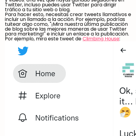
Twitter
, incluso puedes usar Twitter para dirigir
tráfico a tu sitio web o blog.
Para hacer esto, necesitas crear tweets llamativos e
incluir un llamado a la acción. Por ejemplo, podrías
tuitear algo como, "¡Mira nuestra última publicación
de blog sobre las mejores maneras de usar Twitter
para marketing!" e incluir un enlace a la publicación.
Por ejemplo, mira este tweet de
Climbing House
: