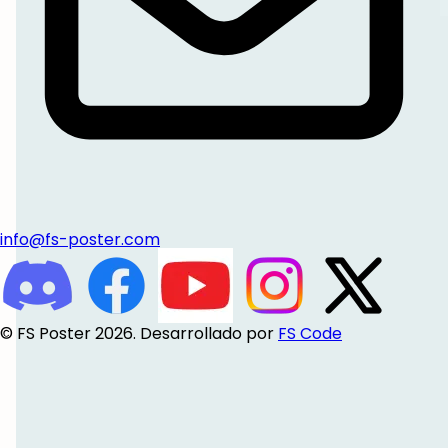
info@fs-poster.com
© FS Poster 2026. Desarrollado por
FS Code