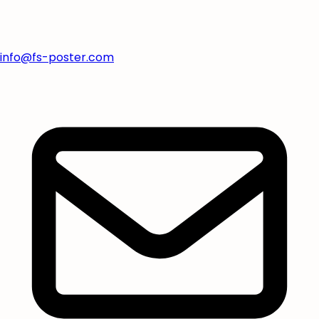
info@fs-poster.com