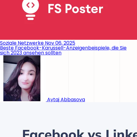
Soziale Netzwerke
Nov 06, 2025
Beste Facebook-Karussell-Anzeigenbeispiele, die Sie
sich 2023 ansehen sollten
Aytaj Abbasova