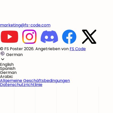
marketing@fs-code.com
© FS Poster 2026. Angetrieben von
FS Code
German
English
Spanish
German
Arabic
Allgemeine Geschäftsbedingungen
Datenschutzrichtlinie