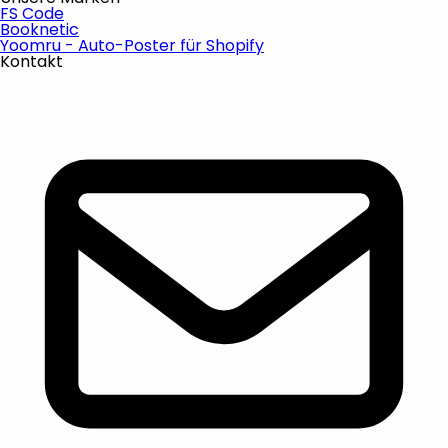
FS Code
Booknetic
Yoomru - Auto-Poster für Shopify
Kontakt