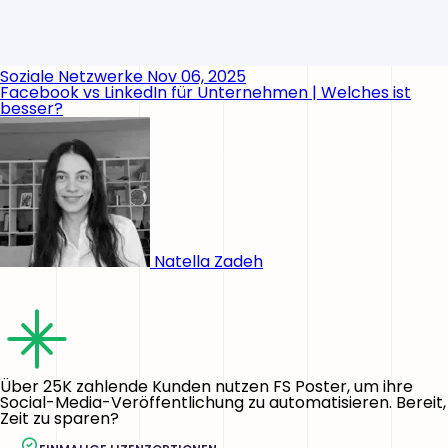
Soziale Netzwerke
Nov 06, 2025
Facebook vs LinkedIn für Unternehmen | Welches ist
besser?
Natella Zadeh
Über 25K zahlende Kunden nutzen FS Poster, um ihre
Social-Media-Veröffentlichung zu automatisieren. Bereit,
Zeit zu sparen?