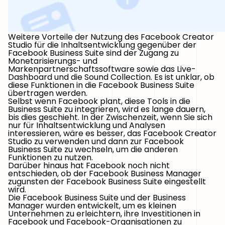
Weitere Vorteile der Nutzung des Facebook Creator
Studio für die Inhaltsentwicklung gegenüber der
Facebook Business Suite sind der Zugang zu
Monetarisierungs- und
Markenpartnerschaftssoftware sowie das Live-
Dashboard und die Sound Collection. Es ist unklar, ob
diese Funktionen in die Facebook Business Suite
übertragen werden.
Selbst wenn Facebook plant, diese Tools in die
Business Suite zu integrieren, wird es lange dauern,
bis dies geschieht. In der Zwischenzeit, wenn Sie sich
nur für Inhaltsentwicklung und Analysen
interessieren, wäre es besser, das Facebook Creator
Studio zu verwenden und dann zur Facebook
Business Suite zu wechseln, um die anderen
Funktionen zu nutzen.
Darüber hinaus hat Facebook noch nicht
entschieden, ob der Facebook Business Manager
zugunsten der Facebook Business Suite eingestellt
wird.
Die Facebook Business Suite und der Business
Manager wurden entwickelt, um es kleinen
Unternehmen zu erleichtern, ihre Investitionen in
Facebook und Facebook-Organisationen zu