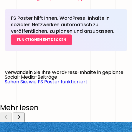
FS Poster hilft Ihnen, WordPress-Inhalte in
sozialen Netzwerken automatisch zu
veröffentlichen, zu planen und anzupassen.
FUNKTIONEN ENTDECKEN
Verwandeln Sie Ihre WordPress-Inhalte in geplante
Social-Media-Beiträge
Sehen Sie, wie FS Poster funktioniert
Mehr lesen