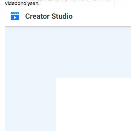
Videoanalysen.