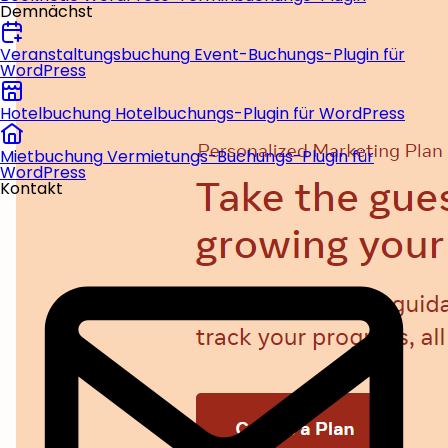
Demnächst
Veranstaltungsbuchung
Event-Buchungs-Plugin für
WordPress
Hotelbuchung
Hotelbuchungs-Plugin für WordPress
Mietbuchung
Vermietungs-Buchungs-Plugin für
WordPress
Kontakt