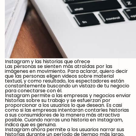
Instagram y las historias que ofrece
Las personas se sienten más atraídas por las
imágenes en movimiento. Para aclarar, quiero decir
que las personas eligen videos sobre material
textual, y como resultado, los espectadores están
constantemente buscando un vistazo de tu negocio
para conectarse con él.
Instagram permite a las empresas y negocios enviar
historias sobre su trabajo y se esfuerzan por
proporcionar a los usuarios lo que desean. Es casi
como si las empresas intentaran contarles historias
a sus consumidores de la manera más atractiva
posible. Cuando narras una historia en Instagram,
indica que es genuina.
Instagram ahora permite a los usuarios narrar sus
historias durante un período de tiempo más largo,