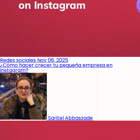
Redes sociales
Nov 06, 2025
¿Cómo hacer crecer tu pequeña empresa en
Instagram?
Saritel Abbaszade