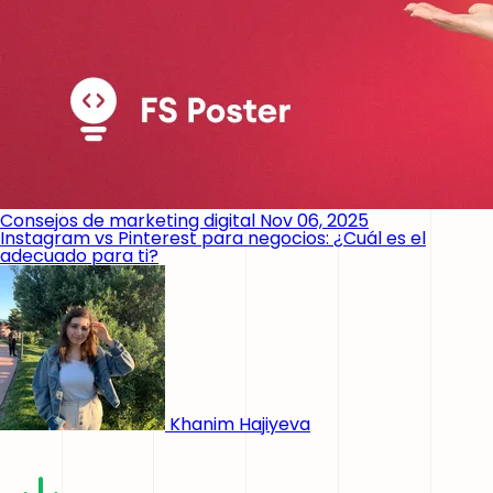
Consejos de marketing digital
Nov 06, 2025
Instagram vs Pinterest para negocios: ¿Cuál es el
adecuado para ti?
Khanim Hajiyeva