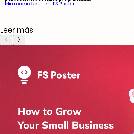
Mira cómo funciona FS Poster
Leer más