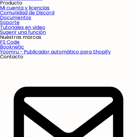
Producto
Mi cuenta y licencias
Comunidad de Discord
Documentos
Soporte
Tutoriales en video
Sugerir una función
Nuestras marcas
FS Code
Booknetic
Yoomru - Publicador automático para Shopify
Contacto