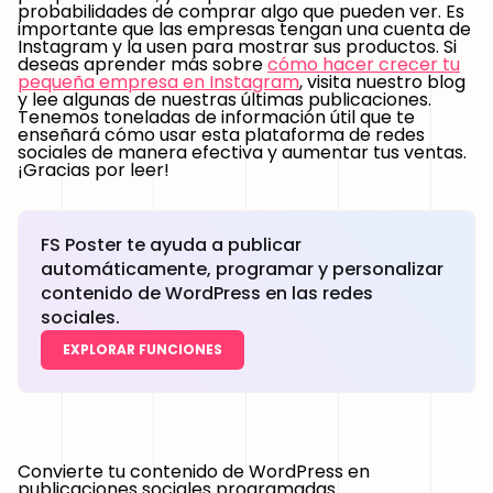
probabilidades de comprar algo que pueden ver. Es
importante que las empresas tengan una cuenta de
Instagram y la usen para mostrar sus productos. Si
deseas aprender más sobre
cómo hacer crecer tu
pequeña empresa en Instagram
, visita nuestro blog
y lee algunas de nuestras últimas publicaciones.
Tenemos toneladas de información útil que te
enseñará cómo usar esta plataforma de redes
sociales de manera efectiva y aumentar tus ventas.
¡Gracias por leer!
FS Poster te ayuda a publicar
automáticamente, programar y personalizar
contenido de WordPress en las redes
sociales.
EXPLORAR FUNCIONES
Convierte tu contenido de WordPress en
publicaciones sociales programadas