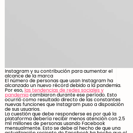
Instagram y su contribución para aumentar el
alcance de la marca
El número de personas que usan Instagram ha
alcanzado un nuevo récord debido a la pandemia.
Por eso,
las tendencias de redes sociales y
pandemia
cambiaron durante ese período. Esto
ocurrió como resultado directo de las constantes
nuevas funciones que Instagram puso a disposición
de sus usuarios.
La cuestión que debe responderse es por qué la
plataforma debería recibir menos atención con 2.5
mil millones de personas usando Facebook
mensualmente. Esto se debe al hecho de que una
actualización reciente de Facebook ha hecho que el