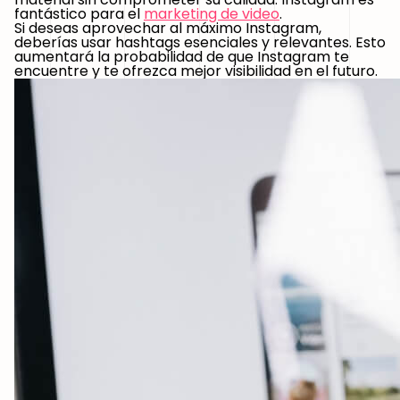
fantástico para el
marketing de video
.
Si deseas aprovechar al máximo Instagram,
deberías usar hashtags esenciales y relevantes. Esto
aumentará la probabilidad de que Instagram te
encuentre y te ofrezca mejor visibilidad en el futuro.