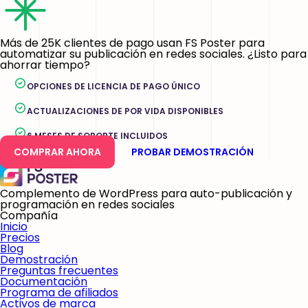
Más de 25K clientes de pago usan FS Poster para
automatizar su publicación en redes sociales. ¿Listo para
ahorrar tiempo?
OPCIONES DE LICENCIA DE PAGO ÚNICO
ACTUALIZACIONES DE POR VIDA DISPONIBLES
6 MESES DE SOPORTE INCLUIDOS
COMPRAR AHORA
PROBAR DEMOSTRACIÓN
Complemento de WordPress para auto-publicación y
programación en redes sociales
Compañía
Inicio
Precios
Blog
Demostración
Preguntas frecuentes
Documentación
Programa de afiliados
Activos de marca