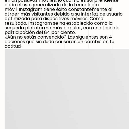
en dispositivos móviles, lo cual no es sorprendente
dado el uso generalizado de la tecnología
móvil. Instagram tiene éxito constantemente al
atraer más visitantes debido a su interfaz de usuario
optimizada para dispositivos móviles. Como
resultado, Instagram se ha establecido como la
segunda plataforma más popular, con una tasa de
participación del 84 por ciento.
¿Aún no estás convencido? Las siguientes son 4
acciones que sin duda causarán un cambio en tu
actitud.