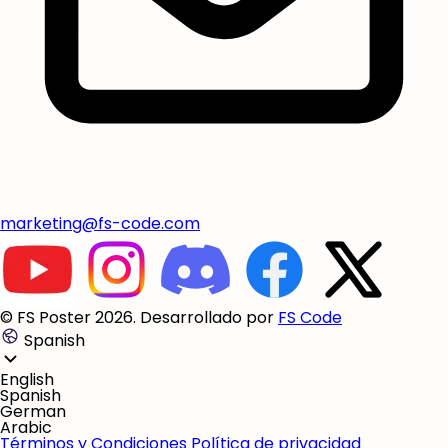
marketing@fs-code.com
© FS Poster 2026. Desarrollado por
FS Code
Spanish
English
Spanish
German
Arabic
Términos y Condiciones
Política de privacidad