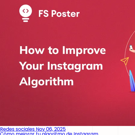
Redes sociales
Nov 06, 2025
Cómo mejorar tu algoritmo de Instagram