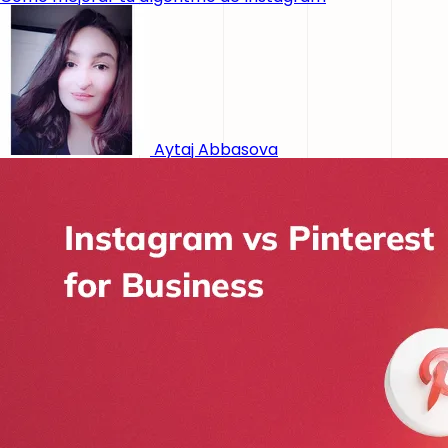
Aytaj Abbasova