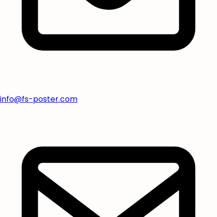
info@fs-poster.com