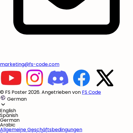
marketing@fs-code.com
© FS Poster 2026. Angetrieben von
FS Code
German
English
Spanish
German
Arabic
Allgemeine Geschäftsbedingungen