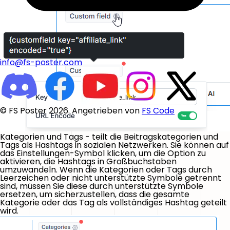
info@fs-poster.com
© FS Poster 2026. Angetrieben von
FS Code
Kategorien
und
Tags
- teilt die Beitragskategorien und
Tags als Hashtags in sozialen Netzwerken. Sie können auf
das
Einstellungen
-Symbol klicken, um die Option zu
aktivieren, die Hashtags in Großbuchstaben
umzuwandeln. Wenn die Kategorien oder Tags durch
Leerzeichen oder nicht unterstützte Symbole getrennt
sind, müssen Sie diese durch unterstützte Symbole
ersetzen, um sicherzustellen, dass die gesamte
Kategorie oder das Tag als vollständiges Hashtag geteilt
wird.