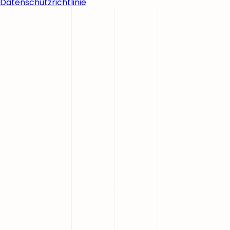
Datenschutzrichtlinie