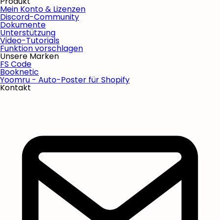
Produkt
Mein Konto & Lizenzen
Discord-Community
Dokumente
Unterstützung
Video-Tutorials
Funktion vorschlagen
Unsere Marken
FS Code
Booknetic
Yoomru - Auto-Poster für Shopify
Kontakt