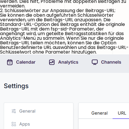
werden. Dies hilft, Probleme mit doppelten Beiträgen zu
vermeiden.
2. Schlüsselwörter zur Anpassung der Beitrags-URL:
Sie können die oben aufgeführten Schlüsselwörter
verwenden, um die Beitrags-URL anzupassen. Die
Standard-URL-Option des Beitrags enthält die originale
Beitrags-URL mit dem
fsp-sid
-Parameter, der
angehängt wird, um geteilte Beitragsstatistiken für das
Analytics-Menü zu sammeln. Wenn Sie nur die originale
Beitrags-URL teilen möchten, können Sie die Option
Benutzerdefinierte URL auswählen und das Beitrags-URL-
Schlüsselwort ohne Parameter hinzufügen.