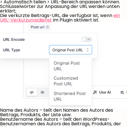
> Automatisch teilen > URL-Bereich anpassen können.
Schlüsselwörter zur Anpassung der URL werden unten
erklärt;
Die verkürzte Beitrags-URL, die verfügbar ist, wenn
ein
URL-Verkürzungsdienst
im Plugin aktiviert ist.
Name des Autors
– teilt den Namen des Autors des
Beitrags, Produkts, der Liste usw.
Benutzername des Autors
– teilt den WordPress-
Benutzernamen des Autors des Beitrags, Produkts, der