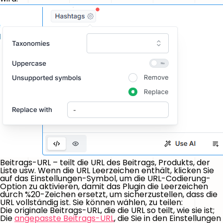
Beitrags-URL
– teilt die URL des Beitrags, Produkts, der
Liste usw. Wenn die URL Leerzeichen enthält, klicken Sie
auf das
Einstellungen
-Symbol, um die
URL-Codierung
-
Option zu aktivieren, damit das Plugin die Leerzeichen
durch
%20
-Zeichen ersetzt, um sicherzustellen, dass die
URL vollständig ist. Sie können wählen, zu teilen:
Die originale Beitrags-URL, die die URL so teilt, wie sie ist;
Die
angepasste Beitrags-URL
, die Sie in den Einstellungen