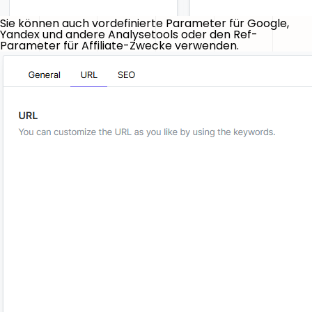
Sie können auch vordefinierte Parameter für Google,
Yandex und andere Analysetools oder den Ref-
Parameter für Affiliate-Zwecke verwenden.