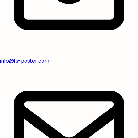
info@fs-poster.com