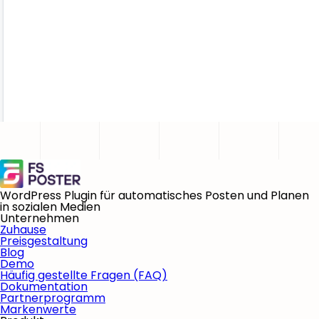
WordPress Plugin für automatisches Posten und Planen
in sozialen Medien
Unternehmen
Zuhause
Preisgestaltung
Blog
Demo
Häufig gestellte Fragen (FAQ)
Dokumentation
Partnerprogramm
Markenwerte