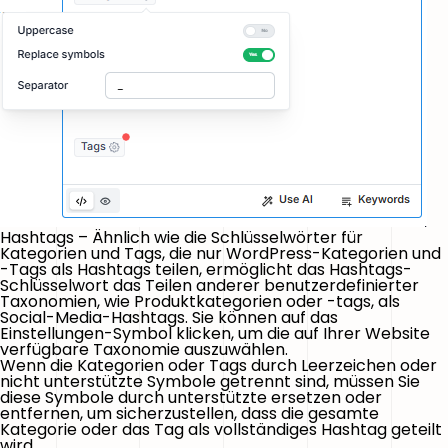
Hashtags
– Ähnlich wie die Schlüsselwörter für
Kategorien und Tags, die nur WordPress-Kategorien und
-Tags als Hashtags teilen, ermöglicht das Hashtags-
Schlüsselwort das Teilen anderer benutzerdefinierter
Taxonomien, wie Produktkategorien oder -tags, als
Social-Media-Hashtags. Sie können auf das
Einstellungen
-Symbol klicken, um die auf Ihrer Website
verfügbare Taxonomie auszuwählen.
Wenn die Kategorien oder Tags durch Leerzeichen oder
nicht unterstützte Symbole getrennt sind, müssen Sie
diese Symbole durch unterstützte ersetzen oder
entfernen, um sicherzustellen, dass die gesamte
Kategorie oder das Tag als vollständiges Hashtag geteilt
wird.