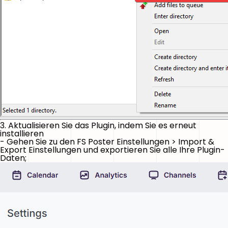
3. Aktualisieren Sie das Plugin, indem Sie es erneut
installieren
- Gehen Sie zu den FS Poster Einstellungen > Import &
Export Einstellungen und exportieren Sie alle Ihre Plugin-
Daten;