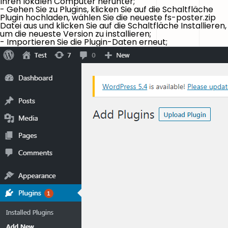
Ihren lokalen Computer herunter;
- Gehen Sie zu Plugins, klicken Sie auf die Schaltfläche
Plugin hochladen, wählen Sie die neueste fs-poster.zip
Datei aus und klicken Sie auf die Schaltfläche Installieren,
um die neueste Version zu installieren;
- Importieren Sie die Plugin-Daten erneut;