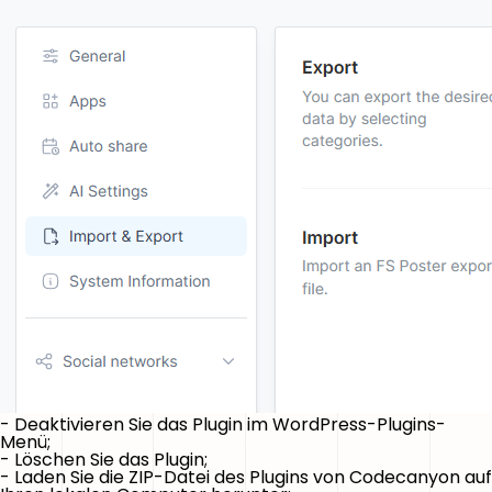
- Deaktivieren Sie das Plugin im WordPress-Plugins-
Menü;
- Löschen Sie das Plugin;
- Laden Sie die ZIP-Datei des Plugins von Codecanyon auf