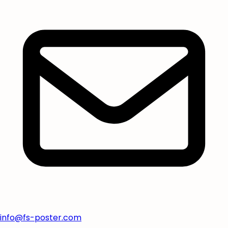
info@fs-poster.com