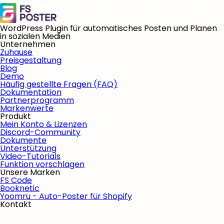
WordPress Plugin für automatisches Posten und Planen
in sozialen Medien
Unternehmen
Zuhause
Preisgestaltung
Blog
Demo
Häufig gestellte Fragen (FAQ)
Dokumentation
Partnerprogramm
Markenwerte
Produkt
Mein Konto & Lizenzen
Discord-Community
Dokumente
Unterstützung
Video-Tutorials
Funktion vorschlagen
Unsere Marken
FS Code
Booknetic
Yoomru - Auto-Poster für Shopify
Kontakt