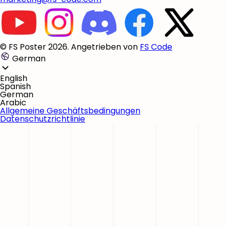
© FS Poster 2026. Angetrieben von
FS Code
German
English
Spanish
German
Arabic
Allgemeine Geschäftsbedingungen
Datenschutzrichtlinie