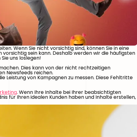
. Wenn Sie nicht vorsichtig sind, können Sie in eine
h vorsichtig sein kann. Deshalb werden wir die häufigsten
Sie uns loslegen!
 machen. Dies kann von der nicht rechtzeitigen
ren Newsfeeds reichen.
die Leistung von Kampagnen zu messen. Diese Fehltritte
rketing
. Wenn Ihre Inhalte bei Ihrer beabsichtigten
nis für Ihren idealen Kunden haben und Inhalte erstellen,