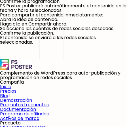
Confirme la programación.
FS Poster publicará automáticamente el contenido en la
fecha y hora seleccionadas.
Para compartir el contenido inmediatamente:
Abra la idea de contenido.
Haga clic en
Compartir ahora
.
Seleccione las cuentas de redes sociales deseadas.
Confirme la publicación.
El contenido se enviará a las redes sociales
seleccionadas.
Complemento de WordPress para auto-publicación y
programación en redes sociales
Compañía
Inicio
Precios
Blog
Demostración
Preguntas frecuentes
Documentación
Programa de afiliados
Activos de marca
Producto