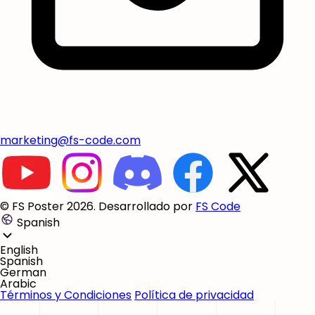
marketing@fs-code.com
© FS Poster 2026. Desarrollado por
FS Code
Spanish
English
Spanish
German
Arabic
Términos y Condiciones
Política de privacidad