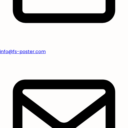
info@fs-poster.com