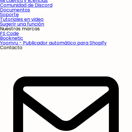
Mi cuenta y licencias
Comunidad de Discord
Documentos
Soporte
Tutoriales en video
Sugerir una función
Nuestras marcas
FS Code
Booknetic
Yoomru - Publicador automático para Shopify
Contacto